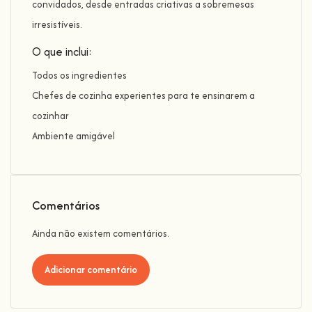
convidados, desde entradas criativas a sobremesas
irresistíveis.
O que inclui:
Todos os ingredientes
Chefes de cozinha experientes para te ensinarem a
cozinhar
Ambiente amigável
Comentários
Ainda não existem comentários.
Adicionar comentário