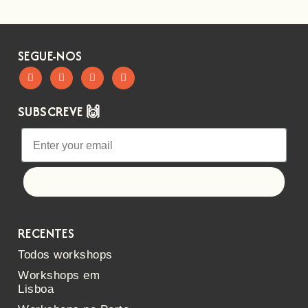
SEGUE-NOS
SUBSCREVE 🙌
Let's go!
RECENTES
Todos workshops
Workshops em
Lisboa