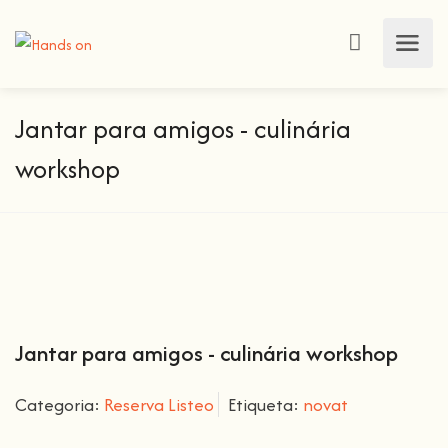
Jantar para amigos - culinária
workshop
Jantar para amigos - culinária workshop
Categoria:
Reserva Listeo
Etiqueta:
novat