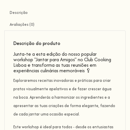
Descrição
Avaliações (0)
Descrição do produto
Junta-te a esta edição do nosso popular
workshop "Jantar para Amigos" no Club Cooking
Lisboa e transforma as tuas reuniões em
experiências culinárias memoráveis 🥄
Exploraremos receitas inovadoras e práticas para criar
pratos visualmente apelativos e de fazer crescer água
na boca. Aprenderás a harmonizar os ingredientes e a
apresentar as tuas criações de forma elegante, fazendo
de cada jantar uma ocasião especial.
Este workshop é ideal para todos - desde os entusiastas