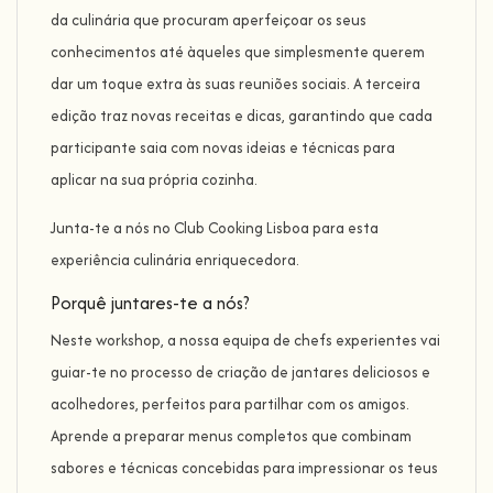
da culinária que procuram aperfeiçoar os seus
conhecimentos até àqueles que simplesmente querem
dar um toque extra às suas reuniões sociais. A terceira
edição traz novas receitas e dicas, garantindo que cada
participante saia com novas ideias e técnicas para
aplicar na sua própria cozinha.
Junta-te a nós no Club Cooking Lisboa para esta
experiência culinária enriquecedora.
Porquê juntares-te a nós?
Neste workshop, a nossa equipa de chefs experientes vai
guiar-te no processo de criação de jantares deliciosos e
acolhedores, perfeitos para partilhar com os amigos.
Aprende a preparar menus completos que combinam
sabores e técnicas concebidas para impressionar os teus