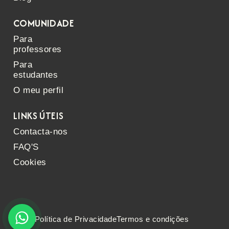
COMUNIDADE
Para
professores
Para
estudantes
O meu perfil
LINKS ÚTEIS
Contacta-nos
FAQ'S
Cookies
Política de Privacidade
Termos e condições