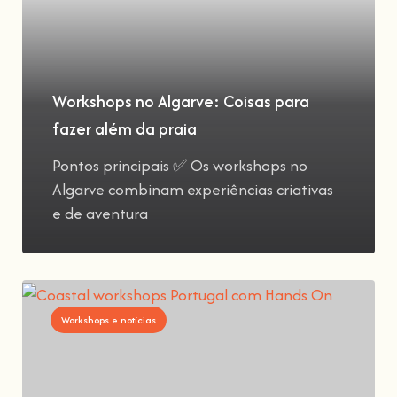
Workshops no Algarve: Coisas para
fazer além da praia
Pontos principais ✅ Os workshops no
Algarve combinam experiências criativas
e de aventura
Workshops e notícias