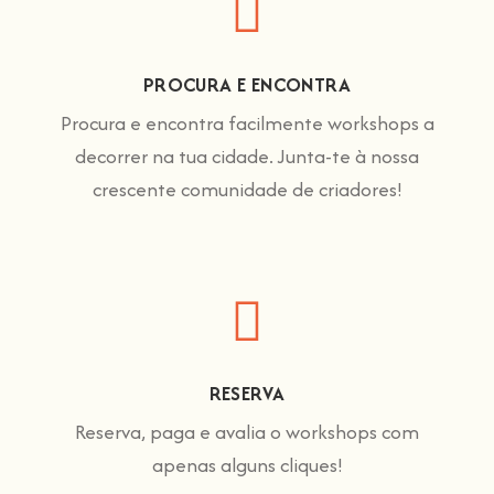
PROCURA E ENCONTRA
Procura e encontra facilmente workshops a
decorrer na tua cidade. Junta-te à nossa
crescente comunidade de criadores!
RESERVA
Reserva, paga e avalia o workshops com
apenas alguns cliques!