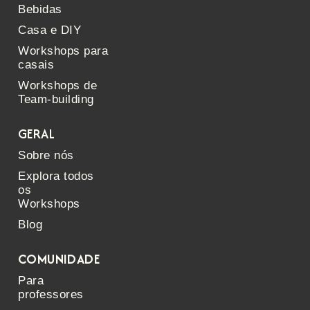
Bebidas
Casa e DIY
Workshops para
casais
Workshops de
Team-building
GERAL
Sobre nós
Explora todos
os
Workshops
Blog
COMUNIDADE
Para
professores