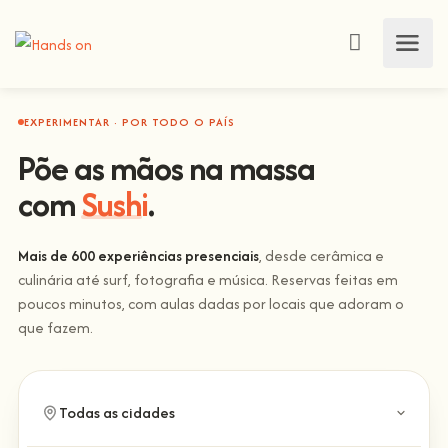
EXPERIMENTAR · POR TODO O PAÍS
Põe as mãos na massa
com
Sushi
.
Mais de 600 experiências presenciais
, desde cerâmica e
culinária até surf, fotografia e música. Reservas feitas em
poucos minutos, com aulas dadas por locais que adoram o
que fazem.