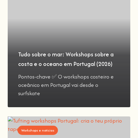
Tudo sobre o mar: Workshops sobre a
costa e o oceano em Portugal (2026)
Pontos-chave ✅ O workshops costeiro e
oceânico em Portugal vai desde o
surfskate
Workshops e notícias