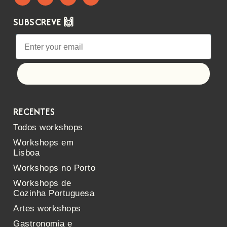
SUBSCREVE 🙌
Let's go!
RECENTES
Todos workshops
Workshops em
Lisboa
Workshops no Porto
Workshops de
Cozinha Portuguesa
Artes workshops
Gastronomia e