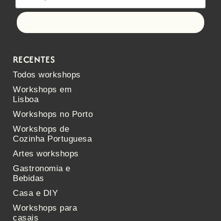
Let's go!
RECENTES
Todos workshops
Workshops em
Lisboa
Workshops no Porto
Workshops de
Cozinha Portuguesa
Artes workshops
Gastronomia e
Bebidas
Casa e DIY
Workshops para
casais