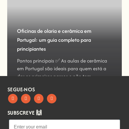
Oficinas de olaria e cerâmica em
Portugal: um guia completo para
principiantes
Pontos principais ✅ As aulas de cerâmica
em Portugal são ideais para quem está a
dar os primeiros passos e não tem
SEGUE-NOS
SUBSCREVE 🙌