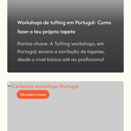
Workshops de tufting em Portugal: Como
fazer o teu próprio tapete
Pontos-chave: A Tufting workshops, em
Portugal, ensina a confeção de tapetes,
desde o nível básico até ao profissional
Educação e ensino