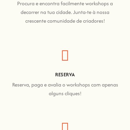
Procura e encontra facilmente workshops a
decorrer na tua cidade. Junta-te à nossa
crescente comunidade de criadores!
RESERVA
Reserva, paga e avalia o workshops com apenas
alguns cliques!