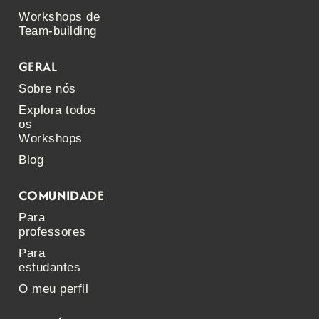
Workshops de
Team-building
GERAL
Sobre nós
Explora todos
os
Workshops
Blog
COMUNIDADE
Para
professores
Para
estudantes
O meu perfil