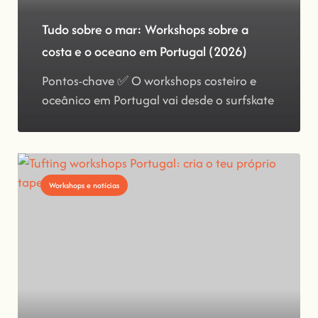
Tudo sobre o mar: Workshops sobre a
costa e o oceano em Portugal (2026)
Pontos-chave ✅ O workshops costeiro e
oceânico em Portugal vai desde o surfskate
Workshops e notícias