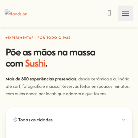
EXPERIMENTAR · POR TODO O PAÍS
Põe as mãos na massa
com
Sushi
.
Mais de 600 experiências presenciais
, desde cerâmica e culinária
até surf, fotografia e música. Reservas feitas em poucos minutos,
com aulas dadas por locais que adoram o que fazem.