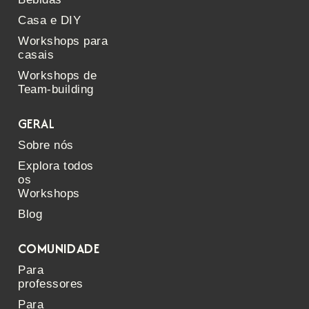
Casa e DIY
Workshops para
casais
Workshops de
Team-building
GERAL
Sobre nós
Explora todos
os
Workshops
Blog
COMUNIDADE
Para
professores
Para