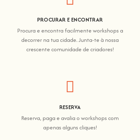
PROCURAR E ENCONTRAR
Procura e encontra facilmente workshops a
decorrer na tua cidade. Junta-te à nossa
crescente comunidade de criadores!
RESERVA
Reserva, paga e avalia o workshops com
apenas alguns cliques!