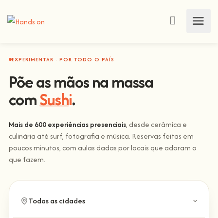
EXPERIMENTAR · POR TODO O PAÍS
Põe as mãos na massa
com
Sushi
.
Mais de 600 experiências presenciais
, desde cerâmica e
culinária até surf, fotografia e música. Reservas feitas em
poucos minutos, com aulas dadas por locais que adoram o
que fazem.