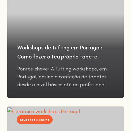
Workshops de tufting em Portugal:
Como fazer o teu próprio tapete
Pontos-chave: A Tufting workshops, em
Portugal, ensina a confeção de tapetes,
desde o nível básico até ao profissional
Educação e ensino