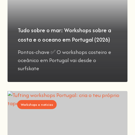
Tudo sobre o mar: Workshops sobre a
costa e o oceano em Portugal (2026)
Pontos-chave ✅ O workshops costeiro e
oceânico em Portugal vai desde o
surfskate
Workshops e notícias