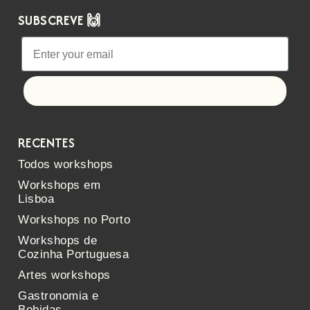
SUBSCREVE 🙌
Let's go!
RECENTES
Todos workshops
Workshops em
Lisboa
Workshops no Porto
Workshops de
Cozinha Portuguesa
Artes workshops
Gastronomia e
Bebidas