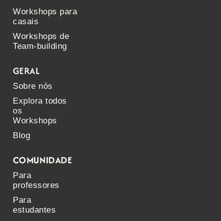
Workshops para
casais
Workshops de
Team-building
GERAL
Sobre nós
Explora todos
os
Workshops
Blog
COMUNIDADE
Para
professores
Para
estudantes