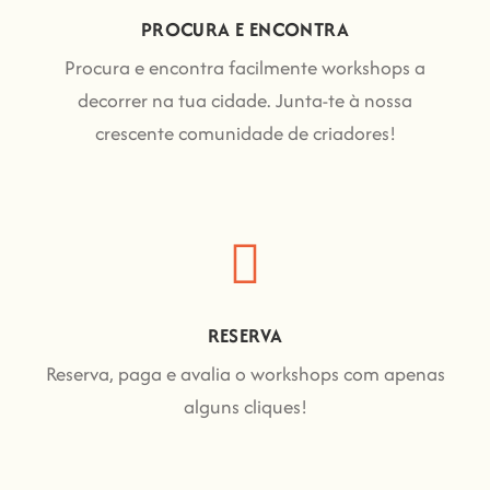
PROCURA E ENCONTRA
Procura e encontra facilmente workshops a
decorrer na tua cidade. Junta-te à nossa
crescente comunidade de criadores!
RESERVA
Reserva, paga e avalia o workshops com apenas
alguns cliques!