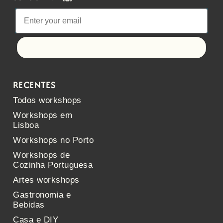
Let's go!
RECENTES
Todos workshops
Workshops em
Lisboa
Workshops no Porto
Workshops de
Cozinha Portuguesa
Artes workshops
Gastronomia e
Bebidas
Casa e DIY