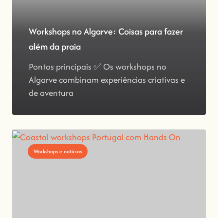
Workshops no Algarve: Coisas para fazer
além da praia
Pontos principais ✅ Os workshops no
Algarve combinam experiências criativas e
de aventura
Workshops e notícias