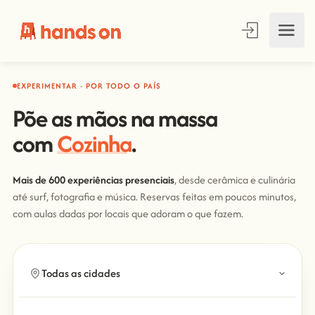
EXPERIMENTAR · POR TODO O PAÍS
Põe as mãos na massa
com
Cozinha
.
Mais de 600 experiências presenciais
, desde cerâmica e culinária
até surf, fotografia e música. Reservas feitas em poucos minutos,
com aulas dadas por locais que adoram o que fazem.