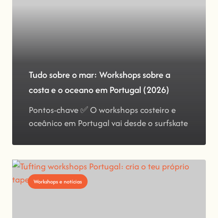
Tudo sobre o mar: Workshops sobre a
costa e o oceano em Portugal (2026)
Pontos-chave ✅ O workshops costeiro e
oceânico em Portugal vai desde o surfskate
Workshops e notícias