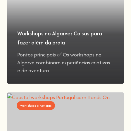
Workshops no Algarve: Coisas para
fazer além da praia
Pontos principais ✅ Os workshops no
Algarve combinam experiências criativas
e de aventura
Workshops e notícias