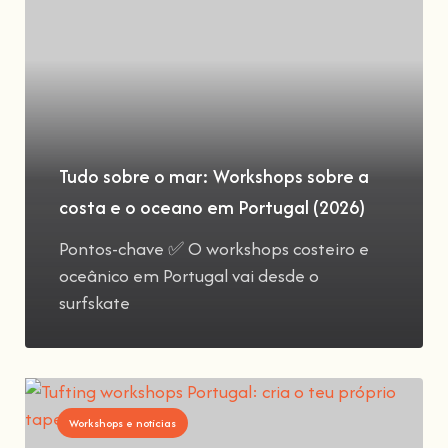
Tudo sobre o mar: Workshops sobre a
costa e o oceano em Portugal (2026)
Pontos-chave ✅ O workshops costeiro e
oceânico em Portugal vai desde o
surfskate
Workshops e notícias