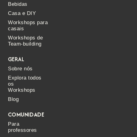
Bebidas
Casa e DIY
Workshops para
casais
Workshops de
Team-building
GERAL
Sobre nós
Explora todos
os
Workshops
Blog
COMUNIDADE
Para
professores