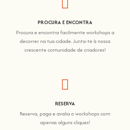
PROCURA E ENCONTRA
Procura e encontra facilmente workshops a
decorrer na tua cidade. Junta-te à nossa
crescente comunidade de criadores!
RESERVA
Reserva, paga e avalia o workshops com
apenas alguns cliques!