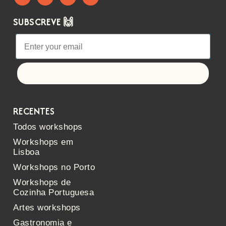
SUBSCREVE 🙌
Let's go!
RECENTES
Todos workshops
Workshops em
Lisboa
Workshops no Porto
Workshops de
Cozinha Portuguesa
Artes workshops
Gastronomia e