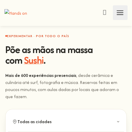
EXPERIMENTAR · POR TODO O PAÍS
Põe as mãos na massa
com
Sushi
.
Mais de 600 experiências presenciais
, desde cerâmica e
culinária até surf, fotografia e música. Reservas feitas em
poucos minutos, com aulas dadas por locais que adoram o
que fazem.