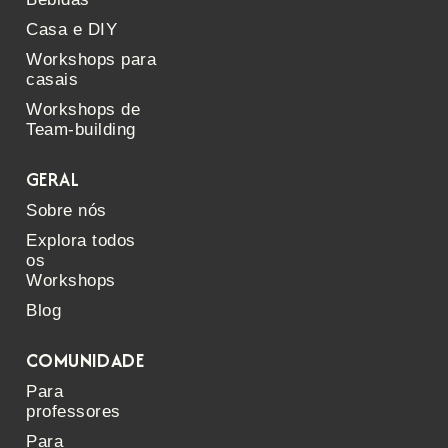
Casa e DIY
Workshops para
casais
Workshops de
Team-building
GERAL
Sobre nós
Explora todos
os
Workshops
Blog
COMUNIDADE
Para
professores
Para