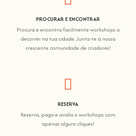
PROCURAR E ENCONTRAR
Procura e encontra facilmente workshops a
decorrer na tua cidade. Junta-te à nossa
crescente comunidade de criadores!
RESERVA
Reserva, paga e avalia o workshops com
apenas alguns cliques!