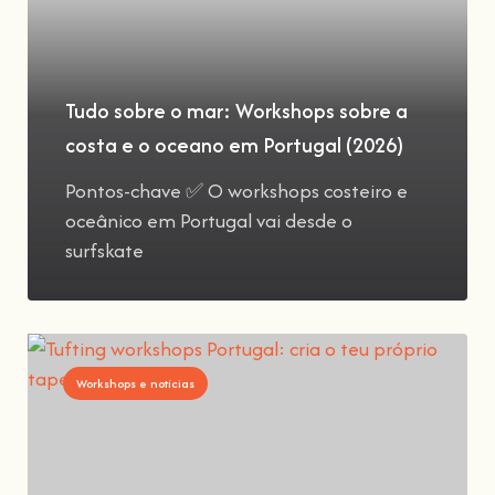
Tudo sobre o mar: Workshops sobre a
costa e o oceano em Portugal (2026)
Pontos-chave ✅ O workshops costeiro e
oceânico em Portugal vai desde o
surfskate
Workshops e notícias