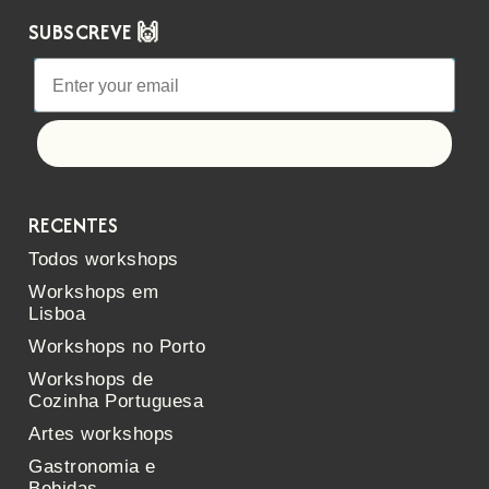
SUBSCREVE 🙌
Let's go!
RECENTES
Todos workshops
Workshops em
Lisboa
Workshops no Porto
Workshops de
Cozinha Portuguesa
Artes workshops
Gastronomia e
Bebidas