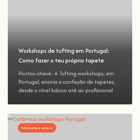
Workshops de tufting em Portugal:
Como fazer o teu próprio tapete
Pontos-chave: A Tufting workshops, em
Portugal, ensina a confeção de tapetes,
desde o nível básico até ao profissional
Educação e ensino