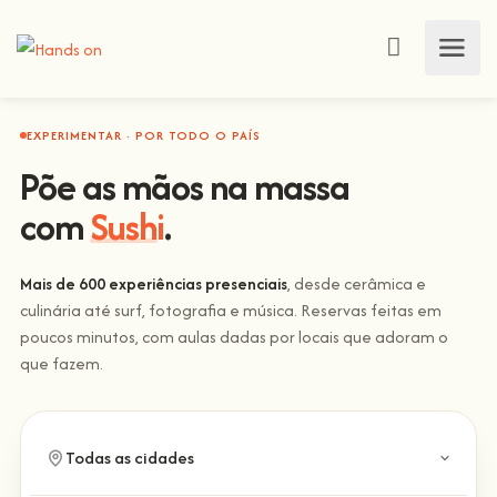
EXPERIMENTAR · POR TODO O PAÍS
Põe as mãos na massa
com
Sushi
.
Mais de 600 experiências presenciais
, desde cerâmica e
culinária até surf, fotografia e música. Reservas feitas em
poucos minutos, com aulas dadas por locais que adoram o
que fazem.