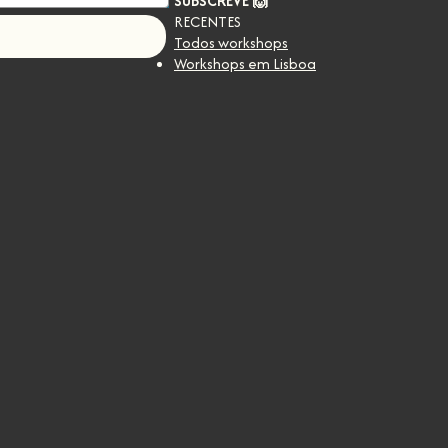
SUBSCREVE 🙌
RECENTES
Todos workshops
Workshops em Lisboa