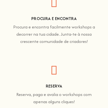
PROCURA E ENCONTRA
Procura e encontra facilmente workshops a
decorrer na tua cidade. Junta-te à nossa
crescente comunidade de criadores!
RESERVA
Reserva, paga e avalia o workshops com
apenas alguns cliques!