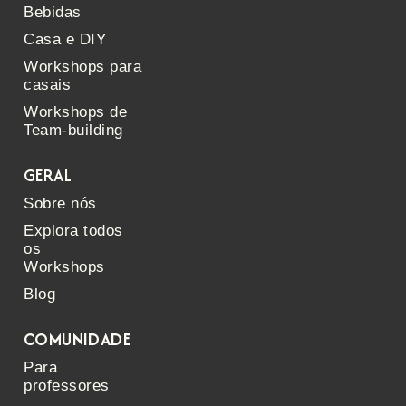
Bebidas
Casa e DIY
Workshops para
casais
Workshops de
Team-building
GERAL
Sobre nós
Explora todos
os
Workshops
Blog
COMUNIDADE
Para
professores