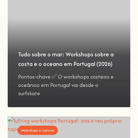
Tudo sobre o mar: Workshops sobre a
costa e o oceano em Portugal (2026)
Pontos-chave ✅ O workshops costeiro e
oceânico em Portugal vai desde o
surfskate
Workshops e notícias