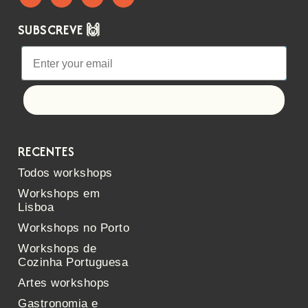
SUBSCREVE 🙌
Let's go!
RECENTES
Todos workshops
Workshops em
Lisboa
Workshops no Porto
Workshops de
Cozinha Portuguesa
Artes workshops
Gastronomia e