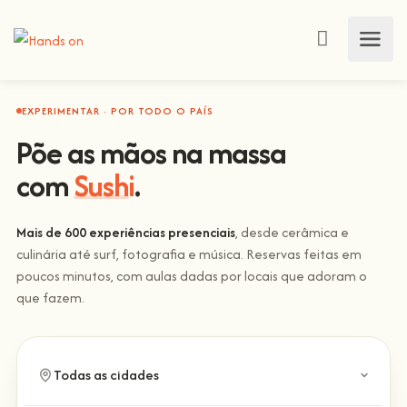
EXPERIMENTAR · POR TODO O PAÍS
Põe as mãos na massa
com
Sushi
.
Mais de 600 experiências presenciais
, desde cerâmica e
culinária até surf, fotografia e música. Reservas feitas em
poucos minutos, com aulas dadas por locais que adoram o
que fazem.