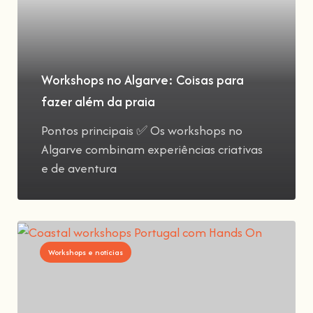
Workshops no Algarve: Coisas para
fazer além da praia
Pontos principais ✅ Os workshops no
Algarve combinam experiências criativas
e de aventura
Workshops e notícias