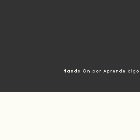
Hands On
por Aprende algo