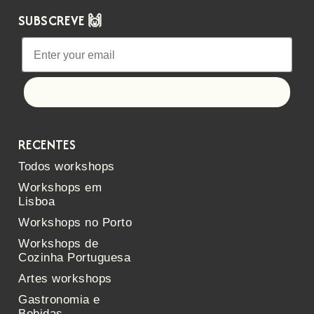
SUBSCREVE 🙌
Let's go!
RECENTES
Todos workshops
Workshops em
Lisboa
Workshops no Porto
Workshops de
Cozinha Portuguesa
Artes workshops
Gastronomia e
Bebidas