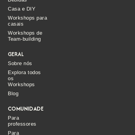
Casa e DIY
Workshops para
casais
Workshops de
Team-building
GERAL
Sobre nós
Explora todos
os
Workshops
Blog
COMUNIDADE
Para
professores
Para