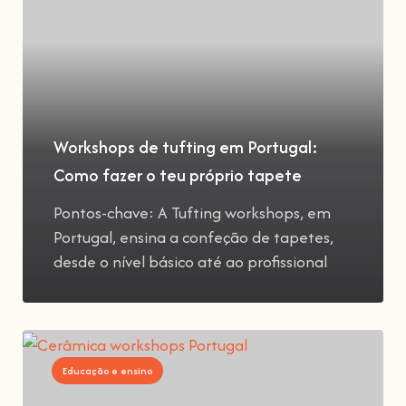
Workshops de tufting em Portugal:
Como fazer o teu próprio tapete
Pontos-chave: A Tufting workshops, em
Portugal, ensina a confeção de tapetes,
desde o nível básico até ao profissional
Educação e ensino