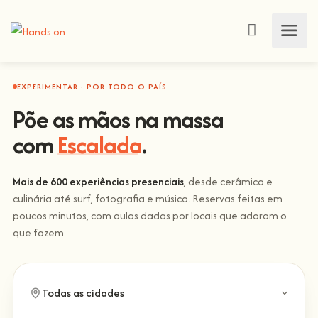
EXPERIMENTAR · POR TODO O PAÍS
Põe as mãos na massa
com
Escalada
.
Mais de 600 experiências presenciais
, desde cerâmica e
culinária até surf, fotografia e música. Reservas feitas em
poucos minutos, com aulas dadas por locais que adoram o
que fazem.