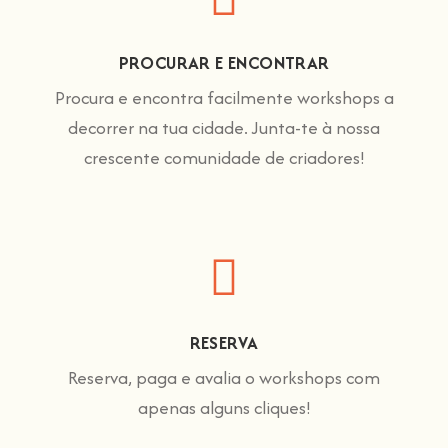
PROCURAR E ENCONTRAR
Procura e encontra facilmente workshops a
decorrer na tua cidade. Junta-te à nossa
crescente comunidade de criadores!
RESERVA
Reserva, paga e avalia o workshops com
apenas alguns cliques!