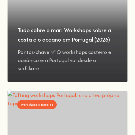
Tudo sobre o mar: Workshops sobre a
costa e o oceano em Portugal (2026)
Pontos-chave ✅ O workshops costeiro e
oceânico em Portugal vai desde o
surfskate
Workshops e notícias