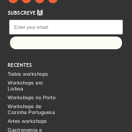
SUBSCREVE 🙌
Let's go!
RECENTES
Todos workshops
Workshops em
Lisboa
Workshops no Porto
Workshops de
Cozinha Portuguesa
Artes workshops
Gastronomia e