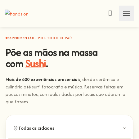
EXPERIMENTAR · POR TODO O PAÍS
Põe as mãos na massa
com
Sushi
.
Mais de 600 experiências presenciais
, desde cerâmica e
culinária até surf, fotografia e música. Reservas feitas em
poucos minutos, com aulas dadas por locais que adoram o
que fazem.