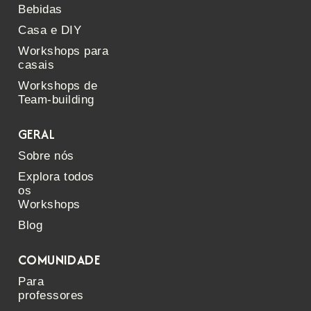
Bebidas
Casa e DIY
Workshops para
casais
Workshops de
Team-building
GERAL
Sobre nós
Explora todos
os
Workshops
Blog
COMUNIDADE
Para
professores