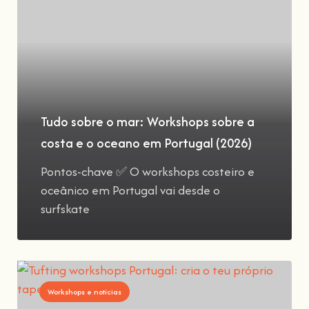
Tudo sobre o mar: Workshops sobre a
costa e o oceano em Portugal (2026)
Pontos-chave ✅ O workshops costeiro e
oceânico em Portugal vai desde o
surfskate
Workshops e notícias