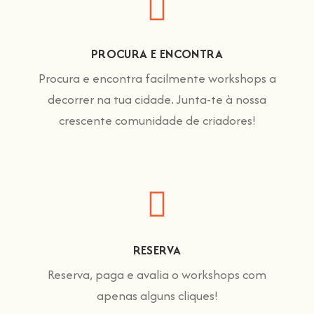
PROCURA E ENCONTRA
Procura e encontra facilmente workshops a
decorrer na tua cidade. Junta-te à nossa
crescente comunidade de criadores!
RESERVA
Reserva, paga e avalia o workshops com
apenas alguns cliques!