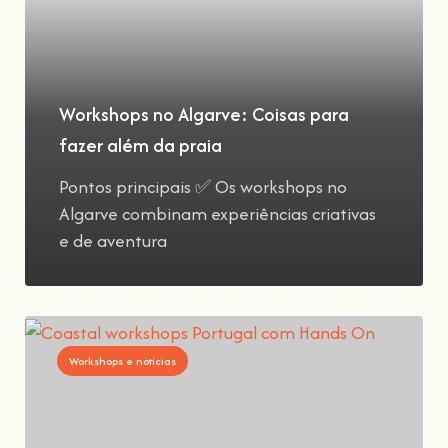
Workshops no Algarve: Coisas para
fazer além da praia
Pontos principais ✅ Os workshops no
Algarve combinam experiências criativas
e de aventura
Workshops e notícias