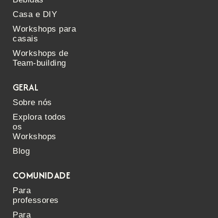
Casa e DIY
Workshops para
casais
Workshops de
Team-building
GERAL
Sobre nós
Explora todos
os
Workshops
Blog
COMUNIDADE
Para
professores
Para