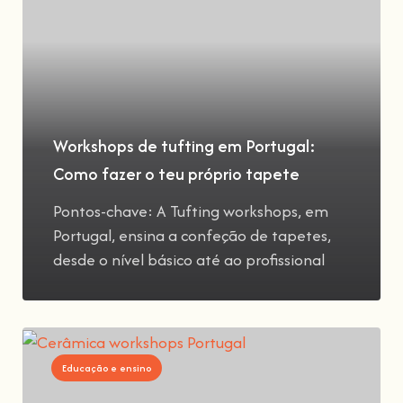
Workshops de tufting em Portugal:
Como fazer o teu próprio tapete
Pontos-chave: A Tufting workshops, em
Portugal, ensina a confeção de tapetes,
desde o nível básico até ao profissional
Educação e ensino