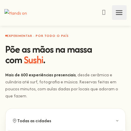
EXPERIMENTAR · POR TODO O PAÍS
Põe as mãos na massa
com
Sushi
.
Mais de 600 experiências presenciais
, desde cerâmica e
culinária até surf, fotografia e música. Reservas feitas em
poucos minutos, com aulas dadas por locais que adoram o
que fazem.