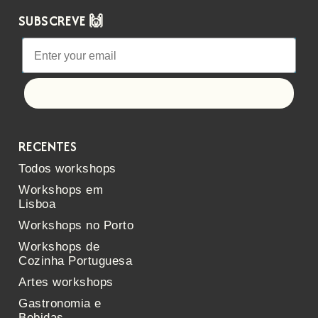
SUBSCREVE 🙌
Let's go!
RECENTES
Todos workshops
Workshops em
Lisboa
Workshops no Porto
Workshops de
Cozinha Portuguesa
Artes workshops
Gastronomia e
Bebidas