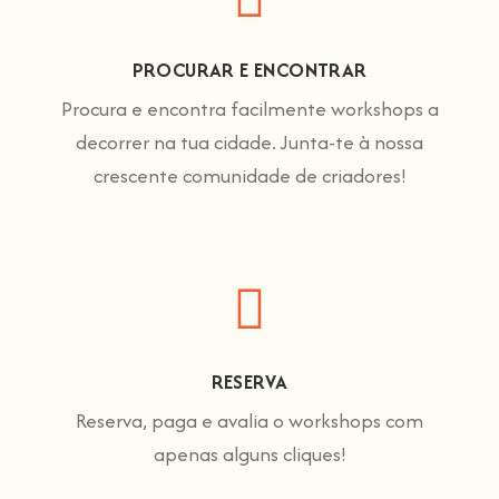
PROCURAR E ENCONTRAR
Procura e encontra facilmente workshops a
decorrer na tua cidade. Junta-te à nossa
crescente comunidade de criadores!
RESERVA
Reserva, paga e avalia o workshops com
apenas alguns cliques!