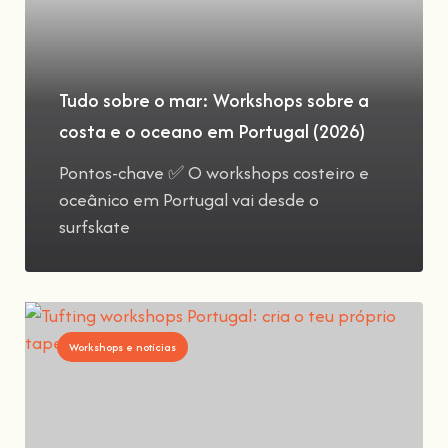
Tudo sobre o mar: Workshops sobre a
costa e o oceano em Portugal (2026)
Pontos-chave ✅ O workshops costeiro e
oceânico em Portugal vai desde o
surfskate
Workshops e notícias