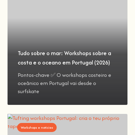
Tudo sobre o mar: Workshops sobre a
costa e o oceano em Portugal (2026)
Pontos-chave ✅ O workshops costeiro e
oceânico em Portugal vai desde o
surfskate
Workshops e notícias