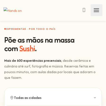
EXPERIMENTAR · POR TODO O PAÍS
Põe as mãos na massa
com
Sushi
.
Mais de 600 experiências presenciais
, desde cerâmica e
culinária até surf, fotografia e música. Reservas feitas em
poucos minutos, com aulas dadas por locais que adoram o
que fazem.