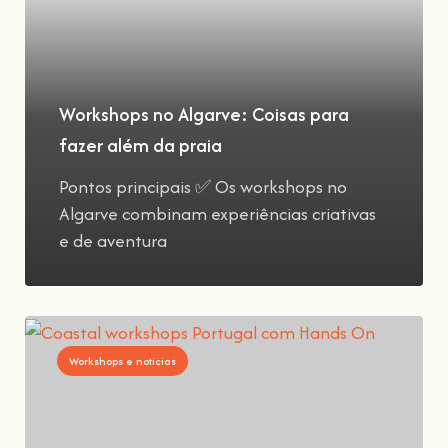
Workshops no Algarve: Coisas para
fazer além da praia
Pontos principais ✅ Os workshops no
Algarve combinam experiências criativas
e de aventura
Workshops e notícias