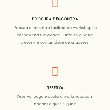
PROCURA E ENCONTRA
Procura e encontra facilmente workshops a
decorrer na tua cidade. Junta-te à nossa
crescente comunidade de criadores!
RESERVA
Reserva, paga e avalia o workshops com
apenas alguns cliques!