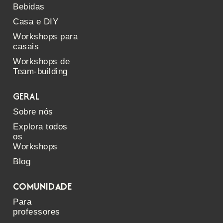
Bebidas
Casa e DIY
Workshops para
casais
Workshops de
Team-building
GERAL
Sobre nós
Explora todos
os
Workshops
Blog
COMUNIDADE
Para
professores