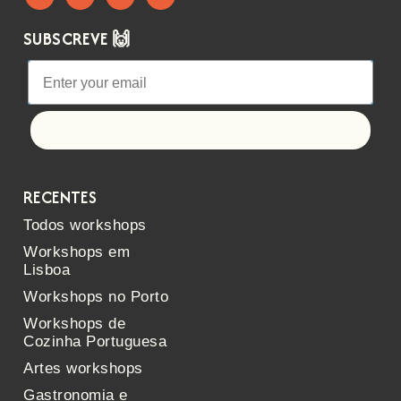
SUBSCREVE 🙌
Let's go!
RECENTES
Todos workshops
Workshops em
Lisboa
Workshops no Porto
Workshops de
Cozinha Portuguesa
Artes workshops
Gastronomia e