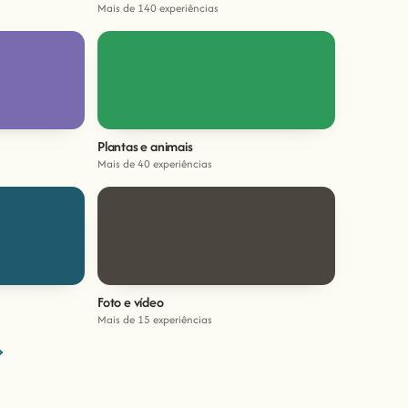
Mais de 140 experiências
Plantas e animais
Mais de 40 experiências
Foto e vídeo
Mais de 15 experiências