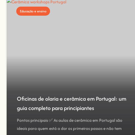
Educação e ensino
Oficinas de olaria e cerâmica em Portugal: um
guia completo para principiantes
Pontos principais ✅ As aulas de cerâmica em Portugal são
ideais para quem está a dar os primeiros passos e não tem