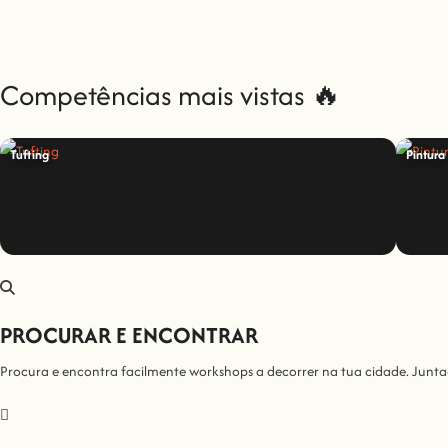
Competências mais vistas 🔥
Tufting
Pintura
PROCURAR E ENCONTRAR
Procura e encontra facilmente workshops a decorrer na tua cidade. Junta