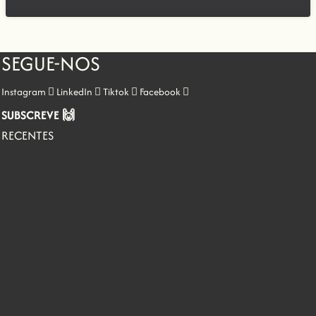
SEGUE-NOS
Instagram
LinkedIn
Tiktok
Facebook
SUBSCREVE 🙌
RECENTES