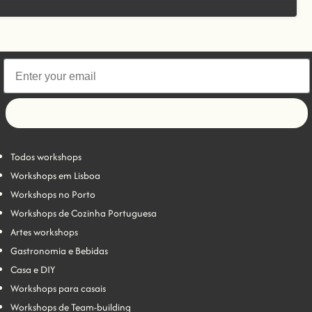
Let's go!
Todos workshops
Workshops em Lisboa
Workshops no Porto
Workshops de Cozinha Portuguesa
Artes workshops
Gastronomia e Bebidas
Casa e DIY
Workshops para casais
Workshops de Team-building