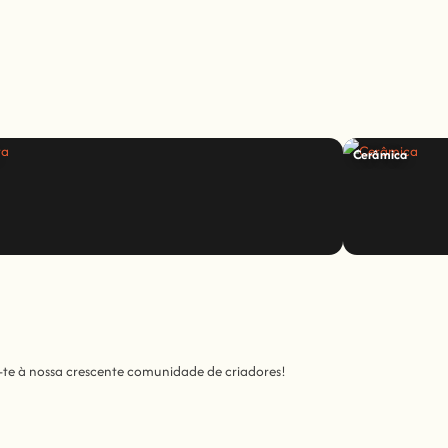
Cerâmica
-te à nossa crescente comunidade de criadores!