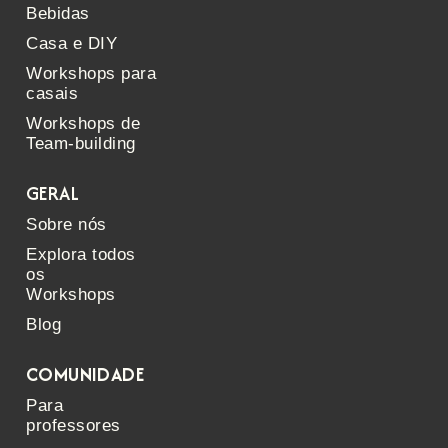
Bebidas
Casa e DIY
Workshops para
casais
Workshops de
Team-building
GERAL
Sobre nós
Explora todos
os
Workshops
Blog
COMUNIDADE
Para
professores