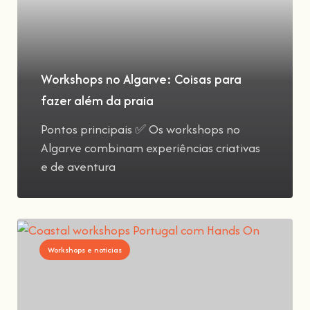
Workshops no Algarve: Coisas para
fazer além da praia
Pontos principais ✅ Os workshops no
Algarve combinam experiências criativas
e de aventura
Workshops e notícias