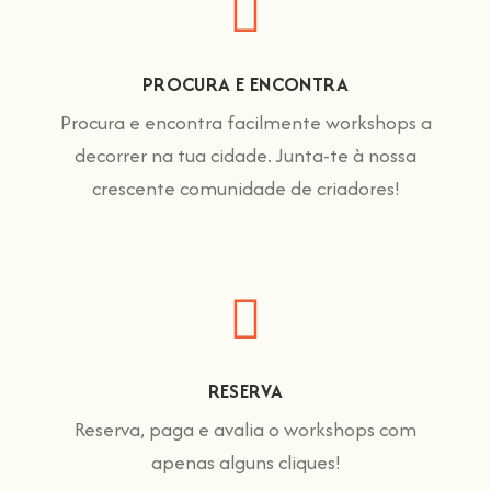
PROCURA E ENCONTRA
Procura e encontra facilmente workshops a
decorrer na tua cidade. Junta-te à nossa
crescente comunidade de criadores!
RESERVA
Reserva, paga e avalia o workshops com
apenas alguns cliques!