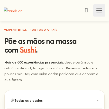
EXPERIMENTAR · POR TODO O PAÍS
Põe as mãos na massa
com
Sushi
.
Mais de 600 experiências presenciais
, desde cerâmica e
culinária até surf, fotografia e música. Reservas feitas em
poucos minutos, com aulas dadas por locais que adoram o
que fazem.