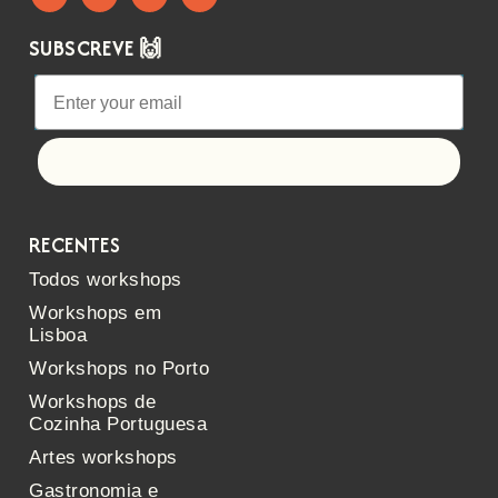
SUBSCREVE 🙌
Let's go!
RECENTES
Todos workshops
Workshops em
Lisboa
Workshops no Porto
Workshops de
Cozinha Portuguesa
Artes workshops
Gastronomia e