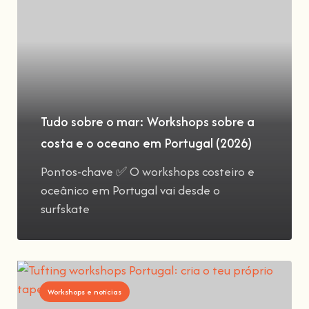
Tudo sobre o mar: Workshops sobre a
costa e o oceano em Portugal (2026)
Pontos-chave ✅ O workshops costeiro e
oceânico em Portugal vai desde o
surfskate
Workshops e notícias