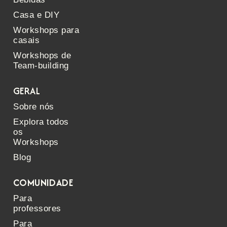
Casa e DIY
Workshops para
casais
Workshops de
Team-building
GERAL
Sobre nós
Explora todos
os
Workshops
Blog
COMUNIDADE
Para
professores
Para