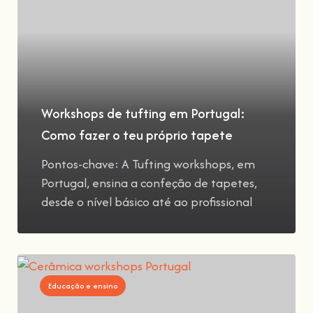
Workshops de tufting em Portugal:
Como fazer o teu próprio tapete
Pontos-chave: A Tufting workshops, em
Portugal, ensina a confeção de tapetes,
desde o nível básico até ao profissional
Educação e ensino