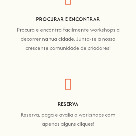
PROCURAR E ENCONTRAR
Procura e encontra facilmente workshops a
decorrer na tua cidade. Junta-te à nossa
crescente comunidade de criadores!
RESERVA
Reserva, paga e avalia o workshops com
apenas alguns cliques!