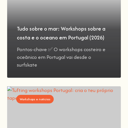
Tudo sobre o mar: Workshops sobre a
costa e o oceano em Portugal (2026)
Pontos-chave ✅ O workshops costeiro e
oceânico em Portugal vai desde o
surfskate
Workshops e notícias