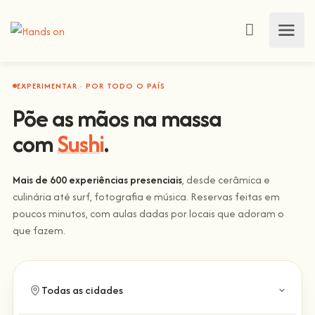
EXPERIMENTAR · POR TODO O PAÍS
Põe as mãos na massa
com
Sushi
.
Mais de 600 experiências presenciais
, desde cerâmica e
culinária até surf, fotografia e música. Reservas feitas em
poucos minutos, com aulas dadas por locais que adoram o
que fazem.