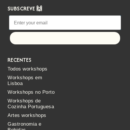
SUBSCREVE 🙌
Let's go!
RECENTES
Todos workshops
Workshops em
Lisboa
Workshops no Porto
Workshops de
Cozinha Portuguesa
Artes workshops
Gastronomia e
Bebidas