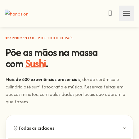
EXPERIMENTAR · POR TODO O PAÍS
Põe as mãos na massa
com
Sushi
.
Mais de 600 experiências presenciais
, desde cerâmica e
culinária até surf, fotografia e música. Reservas feitas em
poucos minutos, com aulas dadas por locais que adoram o
que fazem.