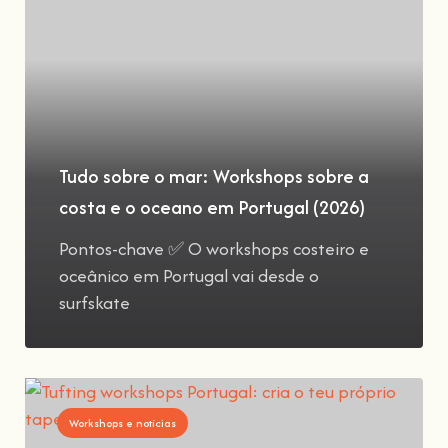
Tudo sobre o mar: Workshops sobre a
costa e o oceano em Portugal (2026)
Pontos-chave ✅ O workshops costeiro e
oceânico em Portugal vai desde o
surfskate
Workshops e notícias