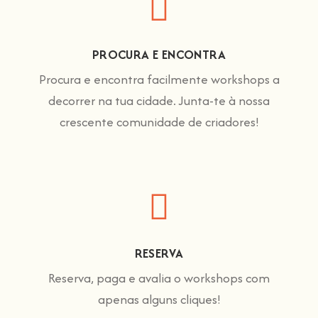
PROCURA E ENCONTRA
Procura e encontra facilmente workshops a
decorrer na tua cidade. Junta-te à nossa
crescente comunidade de criadores!
RESERVA
Reserva, paga e avalia o workshops com
apenas alguns cliques!