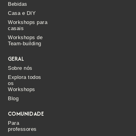
Bebidas
Casa e DIY
Workshops para
casais
Workshops de
Team-building
GERAL
Sobre nós
Explora todos
os
Workshops
Blog
COMUNIDADE
Para
professores