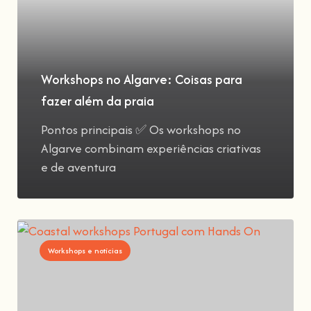
Workshops no Algarve: Coisas para
fazer além da praia
Pontos principais ✅ Os workshops no
Algarve combinam experiências criativas
e de aventura
Workshops e notícias