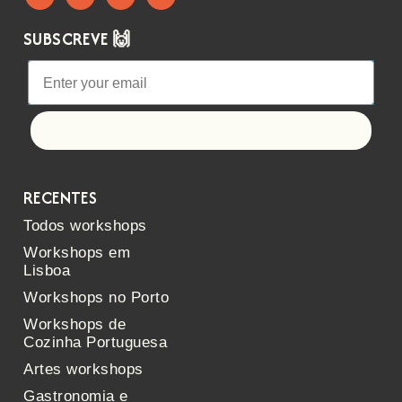
SUBSCREVE 🙌
Let's go!
RECENTES
Todos workshops
Workshops em
Lisboa
Workshops no Porto
Workshops de
Cozinha Portuguesa
Artes workshops
Gastronomia e