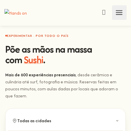
EXPERIMENTAR · POR TODO O PAÍS
Põe as mãos na massa
com
Sushi
.
Mais de 600 experiências presenciais
, desde cerâmica e
culinária até surf, fotografia e música. Reservas feitas em
poucos minutos, com aulas dadas por locais que adoram o
que fazem.