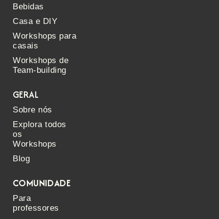
Bebidas
Casa e DIY
Workshops para
casais
Workshops de
Team-building
GERAL
Sobre nós
Explora todos
os
Workshops
Blog
COMUNIDADE
Para
professores