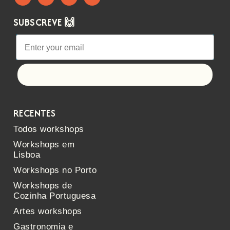
SUBSCREVE 🙌
Let's go!
RECENTES
Todos workshops
Workshops em
Lisboa
Workshops no Porto
Workshops de
Cozinha Portuguesa
Artes workshops
Gastronomia e