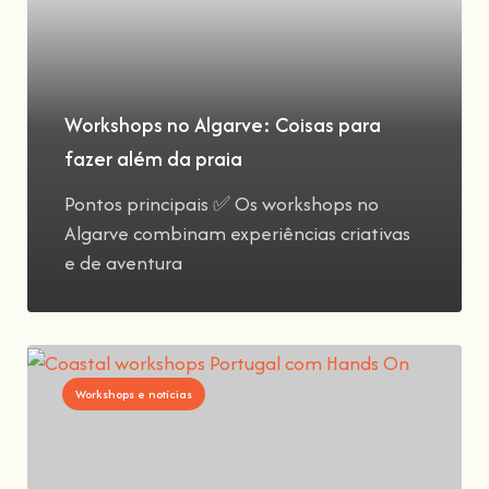
Workshops no Algarve: Coisas para
fazer além da praia
Pontos principais ✅ Os workshops no
Algarve combinam experiências criativas
e de aventura
Workshops e notícias