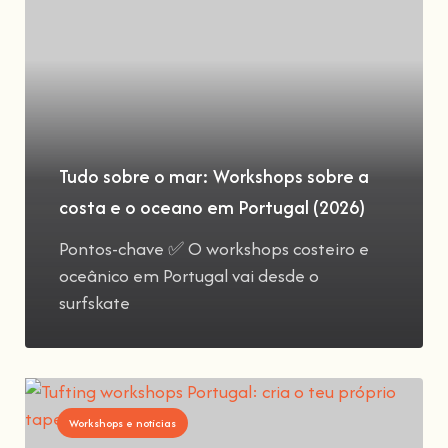
Tudo sobre o mar: Workshops sobre a
costa e o oceano em Portugal (2026)
Pontos-chave ✅ O workshops costeiro e
oceânico em Portugal vai desde o
surfskate
Workshops e notícias