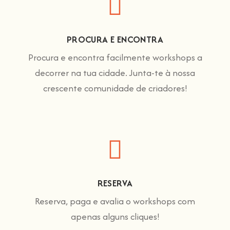
PROCURA E ENCONTRA
Procura e encontra facilmente workshops a
decorrer na tua cidade. Junta-te à nossa
crescente comunidade de criadores!
RESERVA
Reserva, paga e avalia o workshops com
apenas alguns cliques!