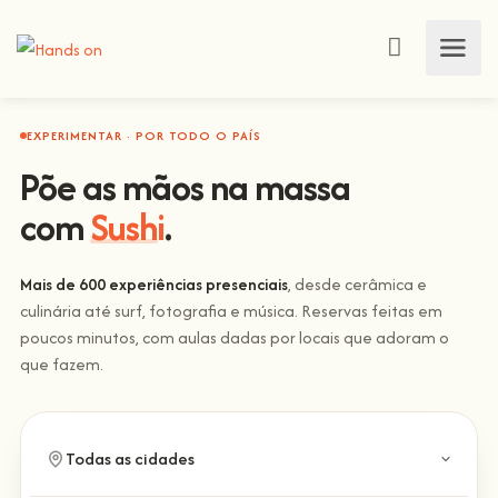
EXPERIMENTAR · POR TODO O PAÍS
Põe as mãos na massa
com
Sushi
.
Mais de 600 experiências presenciais
, desde cerâmica e
culinária até surf, fotografia e música. Reservas feitas em
poucos minutos, com aulas dadas por locais que adoram o
que fazem.