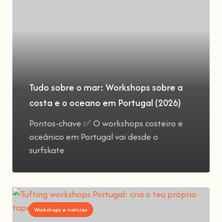
Tudo sobre o mar: Workshops sobre a
costa e o oceano em Portugal (2026)
Pontos-chave ✅ O workshops costeiro e
oceânico em Portugal vai desde o
surfskate
Workshops e notícias