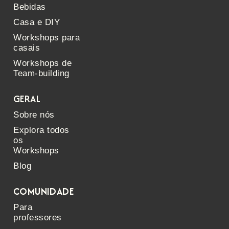
Bebidas
Casa e DIY
Workshops para
casais
Workshops de
Team-building
GERAL
Sobre nós
Explora todos
os
Workshops
Blog
COMUNIDADE
Para
professores