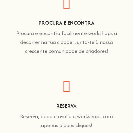
PROCURA E ENCONTRA
Procura e encontra facilmente workshops a
decorrer na tua cidade. Junta-te à nossa
crescente comunidade de criadores!
RESERVA
Reserva, paga e avalia o workshops com
apenas alguns cliques!