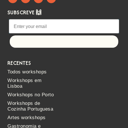
SUBSCREVE 🙌
Let's go!
RECENTES
Todos workshops
Workshops em
Lisboa
Workshops no Porto
Workshops de
Cozinha Portuguesa
Artes workshops
Gastronomia e