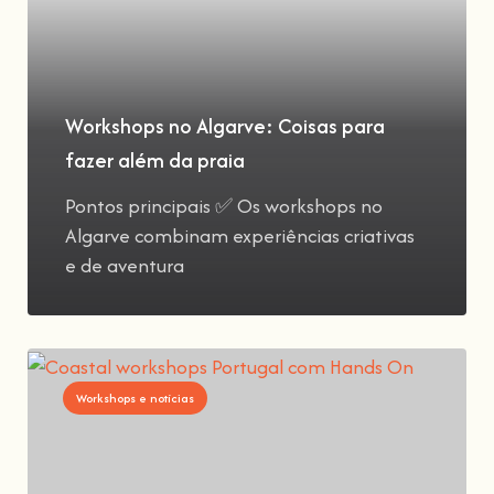
Workshops no Algarve: Coisas para
fazer além da praia
Pontos principais ✅ Os workshops no
Algarve combinam experiências criativas
e de aventura
Workshops e notícias