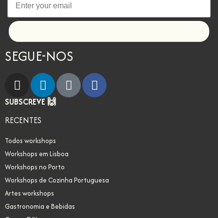
Let's go!
SEGUE-NOS
SUBSCREVE 🙌
RECENTES
Todos workshops
Workshops em Lisboa
Workshops no Porto
Workshops de Cozinha Portuguesa
Artes workshops
Gastronomia e Bebidas