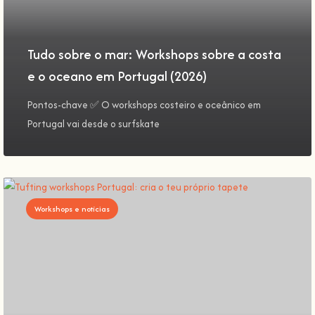
Tudo sobre o mar: Workshops sobre a costa
e o oceano em Portugal (2026)
Pontos-chave ✅ O workshops costeiro e oceânico em
Portugal vai desde o surfskate
Workshops e notícias