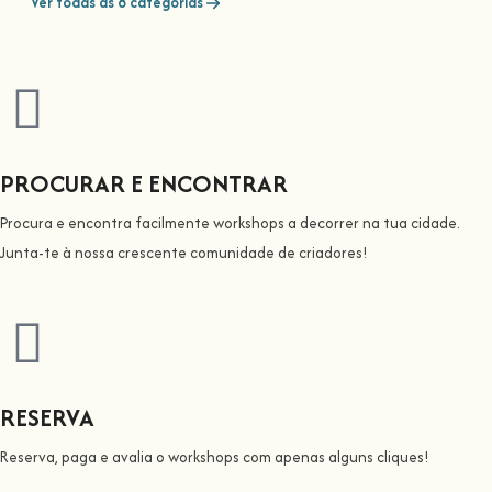
Ver todas as 8 categorias
PROCURAR E ENCONTRAR
Procura e encontra facilmente workshops a decorrer na tua cidade.
Junta-te à nossa crescente comunidade de criadores!
RESERVA
Reserva, paga e avalia o workshops com apenas alguns cliques!