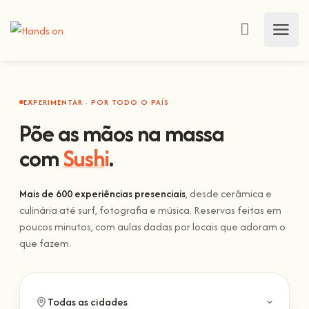
EXPERIMENTAR · POR TODO O PAÍS
Põe as mãos na massa
com
Sushi
.
Mais de 600 experiências presenciais
, desde cerâmica e
culinária até surf, fotografia e música. Reservas feitas em
poucos minutos, com aulas dadas por locais que adoram o
que fazem.