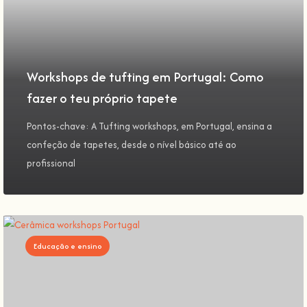
Workshops de tufting em Portugal: Como
fazer o teu próprio tapete
Pontos-chave: A Tufting workshops, em Portugal, ensina a
confeção de tapetes, desde o nível básico até ao
profissional
Educação e ensino