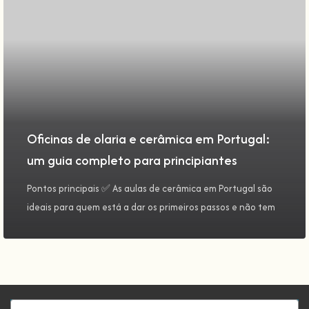
Oficinas de olaria e cerâmica em Portugal:
um guia completo para principiantes
Pontos principais ✅ As aulas de cerâmica em Portugal são
ideais para quem está a dar os primeiros passos e não tem