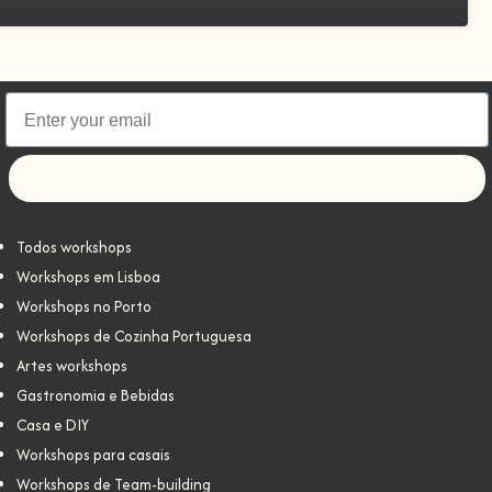
Let's go!
Todos workshops
Workshops em Lisboa
Workshops no Porto
Workshops de Cozinha Portuguesa
Artes workshops
Gastronomia e Bebidas
Casa e DIY
Workshops para casais
Workshops de Team-building