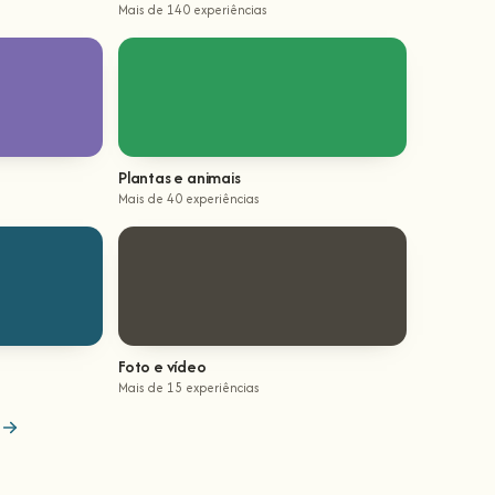
Mais de 140 experiências
Plantas e animais
Mais de 40 experiências
Foto e vídeo
Mais de 15 experiências
s