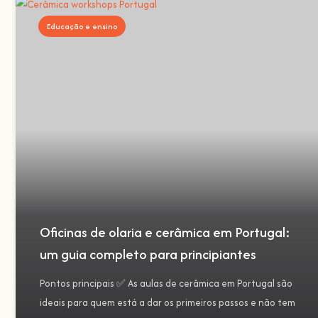
Educação e ensino
Oficinas de olaria e cerâmica em Portugal:
um guia completo para principiantes
Pontos principais ✅ As aulas de cerâmica em Portugal são
ideais para quem está a dar os primeiros passos e não tem