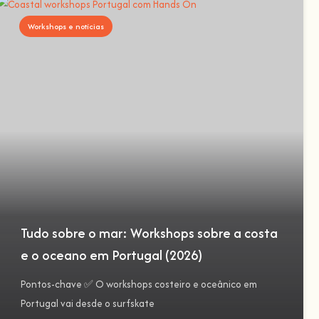
Workshops e notícias
Tudo sobre o mar: Workshops sobre a costa
e o oceano em Portugal (2026)
Pontos-chave ✅ O workshops costeiro e oceânico em
Portugal vai desde o surfskate