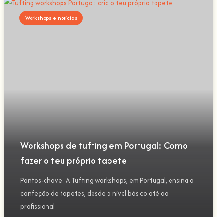
Workshops e notícias
Workshops de tufting em Portugal: Como
fazer o teu próprio tapete
Pontos-chave: A Tufting workshops, em Portugal, ensina a
confeção de tapetes, desde o nível básico até ao
profissional