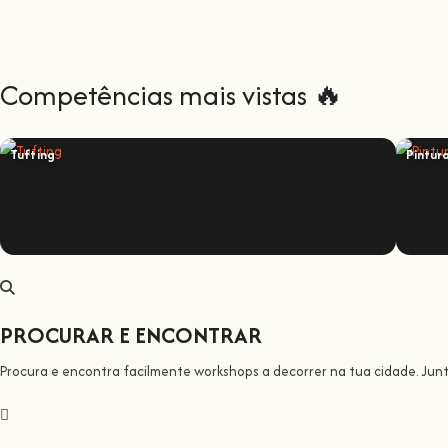
Competências mais vistas 🔥
Tufting
Pintur
PROCURAR E ENCONTRAR
Procura e encontra facilmente workshops a decorrer na tua cidade. Jun