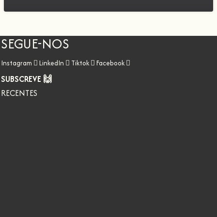
SEGUE-NOS
Instagram
LinkedIn
Tiktok
Facebook
SUBSCREVE 🙌
RECENTES