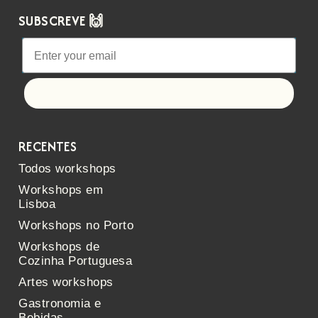
SUBSCREVE 🙌
Let's go!
RECENTES
Todos workshops
Workshops em
Lisboa
Workshops no Porto
Workshops de
Cozinha Portuguesa
Artes workshops
Gastronomia e
Bebidas