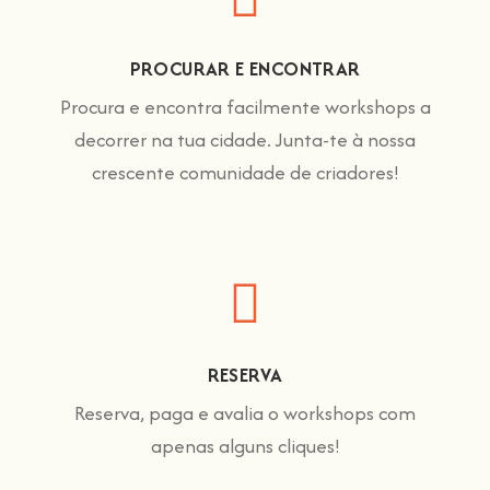
PROCURAR E ENCONTRAR
Procura e encontra facilmente workshops a
decorrer na tua cidade. Junta-te à nossa
crescente comunidade de criadores!
RESERVA
Reserva, paga e avalia o workshops com
apenas alguns cliques!