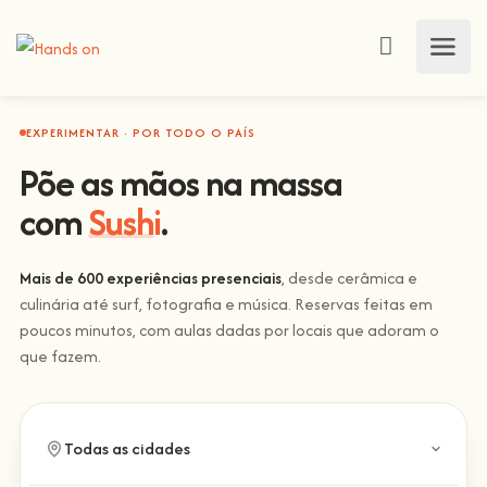
EXPERIMENTAR · POR TODO O PAÍS
Põe as mãos na massa
com
Sushi
.
Mais de 600 experiências presenciais
, desde cerâmica e
culinária até surf, fotografia e música. Reservas feitas em
poucos minutos, com aulas dadas por locais que adoram o
que fazem.