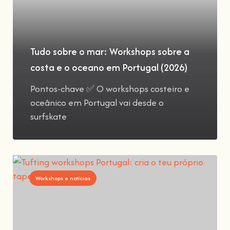
Tudo sobre o mar: Workshops sobre a
costa e o oceano em Portugal (2026)
Pontos-chave ✅ O workshops costeiro e
oceânico em Portugal vai desde o
surfskate
Workshops e notícias