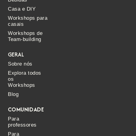
Casa e DIY
Workshops para
casais
Workshops de
Team-building
GERAL
Sobre nós
Explora todos
os
Workshops
Blog
COMUNIDADE
Para
professores
Para