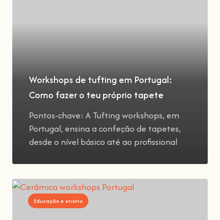
Workshops de tufting em Portugal:
Como fazer o teu próprio tapete
Pontos-chave: A Tufting workshops, em
Portugal, ensina a confeção de tapetes,
desde o nível básico até ao profissional
Educação e ensino