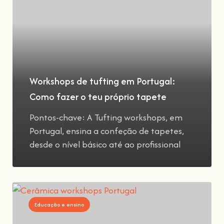
Workshops de tufting em Portugal:
Como fazer o teu próprio tapete
Pontos-chave: A Tufting workshops, em
Portugal, ensina a confeção de tapetes,
desde o nível básico até ao profissional
Educação e ensino