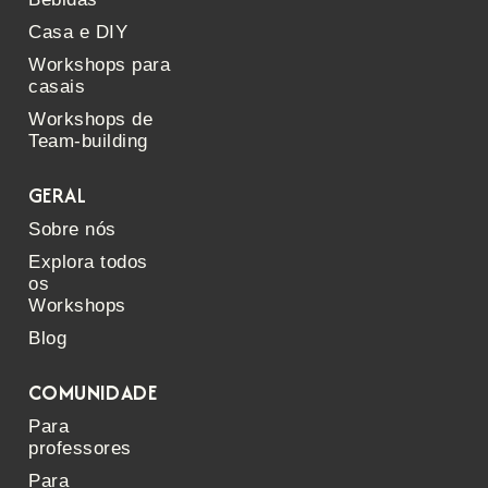
Casa e DIY
Workshops para
casais
Workshops de
Team-building
GERAL
Sobre nós
Explora todos
os
Workshops
Blog
COMUNIDADE
Para
professores
Para