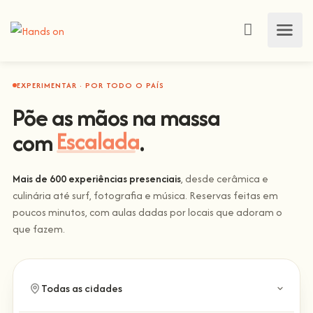
EXPERIMENTAR · POR TODO O PAÍS
Põe as mãos na massa
com
Escalada
.
Mais de 600 experiências presenciais
, desde cerâmica e
culinária até surf, fotografia e música. Reservas feitas em
poucos minutos, com aulas dadas por locais que adoram o
que fazem.