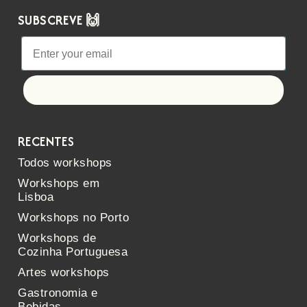
SUBSCREVE 🙌
Let's go!
RECENTES
Todos workshops
Workshops em
Lisboa
Workshops no Porto
Workshops de
Cozinha Portuguesa
Artes workshops
Gastronomia e
Bebidas