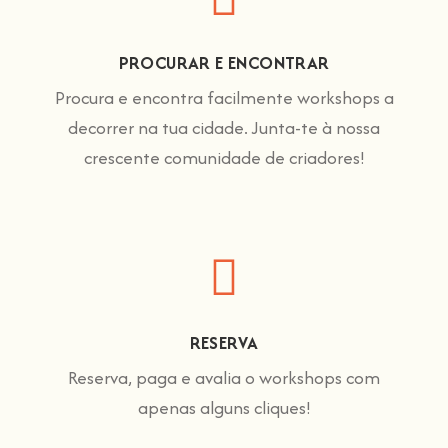
PROCURAR E ENCONTRAR
Procura e encontra facilmente workshops a
decorrer na tua cidade. Junta-te à nossa
crescente comunidade de criadores!
RESERVA
Reserva, paga e avalia o workshops com
apenas alguns cliques!