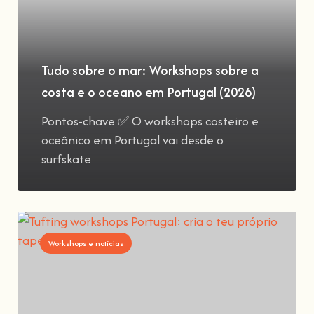
Tudo sobre o mar: Workshops sobre a
costa e o oceano em Portugal (2026)
Pontos-chave ✅ O workshops costeiro e
oceânico em Portugal vai desde o
surfskate
Workshops e notícias