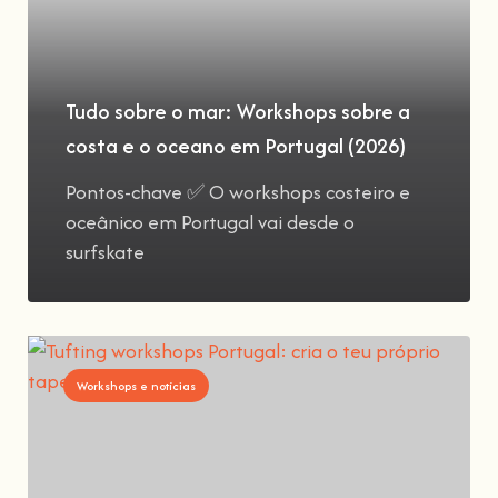
Tudo sobre o mar: Workshops sobre a
costa e o oceano em Portugal (2026)
Pontos-chave ✅ O workshops costeiro e
oceânico em Portugal vai desde o
surfskate
Workshops e notícias