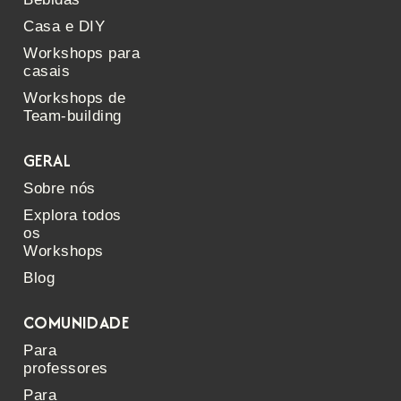
Casa e DIY
Workshops para
casais
Workshops de
Team-building
GERAL
Sobre nós
Explora todos
os
Workshops
Blog
COMUNIDADE
Para
professores
Para