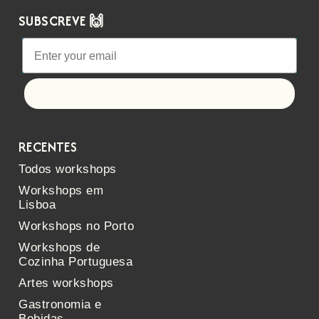
SUBSCREVE 🙌
Let's go!
RECENTES
Todos workshops
Workshops em
Lisboa
Workshops no Porto
Workshops de
Cozinha Portuguesa
Artes workshops
Gastronomia e
Bebidas