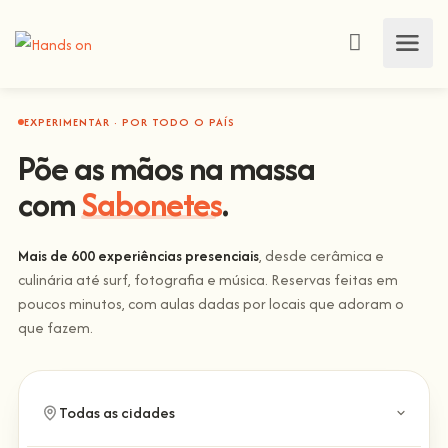
EXPERIMENTAR · POR TODO O PAÍS
Põe as mãos na massa
com
Sabonetes
.
Mais de 600 experiências presenciais
, desde cerâmica e
culinária até surf, fotografia e música. Reservas feitas em
poucos minutos, com aulas dadas por locais que adoram o
que fazem.