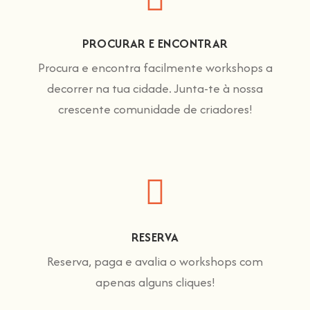
PROCURAR E ENCONTRAR
Procura e encontra facilmente workshops a
decorrer na tua cidade. Junta-te à nossa
crescente comunidade de criadores!
RESERVA
Reserva, paga e avalia o workshops com
apenas alguns cliques!