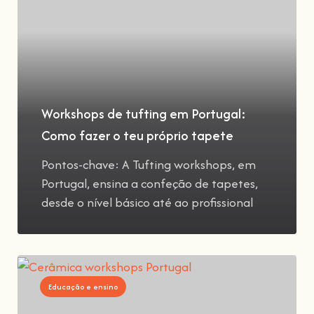
Workshops de tufting em Portugal:
Como fazer o teu próprio tapete
Pontos-chave: A Tufting workshops, em
Portugal, ensina a confeção de tapetes,
desde o nível básico até ao profissional
Educação e ensino