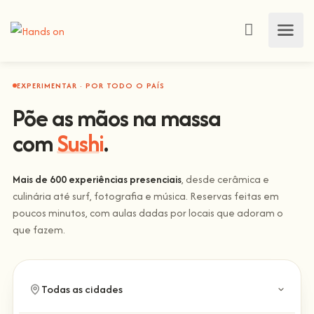
EXPERIMENTAR · POR TODO O PAÍS
Põe as mãos na massa
Sushi
com
.
Mais de 600 experiências presenciais
, desde cerâmica e
culinária até surf, fotografia e música. Reservas feitas em
poucos minutos, com aulas dadas por locais que adoram o
que fazem.