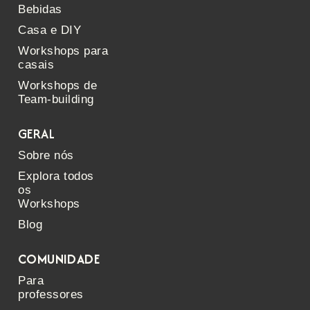
Bebidas
Casa e DIY
Workshops para
casais
Workshops de
Team-building
GERAL
Sobre nós
Explora todos
os
Workshops
Blog
COMUNIDADE
Para
professores