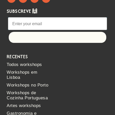
SUBSCREVE 🙌
Let's go!
RECENTES
Todos workshops
Workshops em
Lisboa
Workshops no Porto
Workshops de
Cozinha Portuguesa
Artes workshops
Gastronomia e