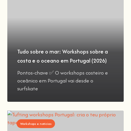
Tudo sobre o mar: Workshops sobre a
costa e o oceano em Portugal (2026)
Pontos-chave ✅ O workshops costeiro e
oceânico em Portugal vai desde o
surfskate
Workshops e notícias