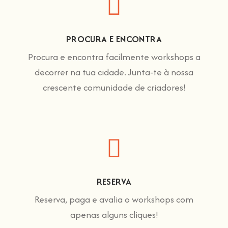
PROCURA E ENCONTRA
Procura e encontra facilmente workshops a
decorrer na tua cidade. Junta-te à nossa
crescente comunidade de criadores!
RESERVA
Reserva, paga e avalia o workshops com
apenas alguns cliques!