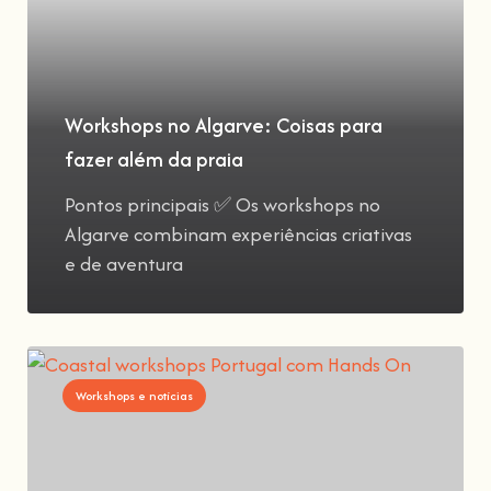
Workshops no Algarve: Coisas para
fazer além da praia
Pontos principais ✅ Os workshops no
Algarve combinam experiências criativas
e de aventura
Workshops e notícias