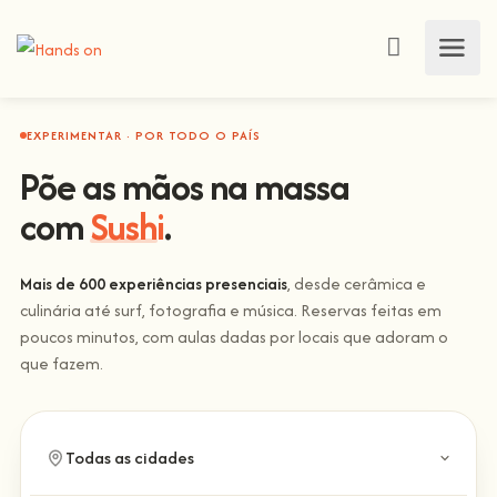
EXPERIMENTAR · POR TODO O PAÍS
Põe as mãos na massa
com
Sushi
.
Mais de 600 experiências presenciais
, desde cerâmica e
culinária até surf, fotografia e música. Reservas feitas em
poucos minutos, com aulas dadas por locais que adoram o
que fazem.