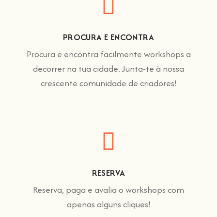
PROCURA E ENCONTRA
Procura e encontra facilmente workshops a
decorrer na tua cidade. Junta-te à nossa
crescente comunidade de criadores!
RESERVA
Reserva, paga e avalia o workshops com
apenas alguns cliques!