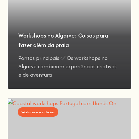
Workshops no Algarve: Coisas para
fazer além da praia
Pontos principais ✅ Os workshops no
Algarve combinam experiências criativas
e de aventura
Workshops e notícias