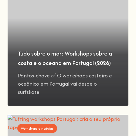
Tudo sobre o mar: Workshops sobre a
costa e o oceano em Portugal (2026)
Pontos-chave ✅ O workshops costeiro e
oceânico em Portugal vai desde o
surfskate
Workshops e notícias