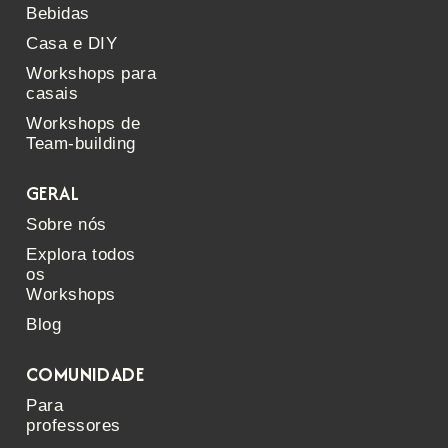
Bebidas
Casa e DIY
Workshops para
casais
Workshops de
Team-building
GERAL
Sobre nós
Explora todos
os
Workshops
Blog
COMUNIDADE
Para
professores