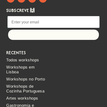
SUBSCREVE 🙌
Let's go!
RECENTES
Todos workshops
Workshops em
Lisboa
Workshops no Porto
Workshops de
Cozinha Portuguesa
Artes workshops
Gastronomia e