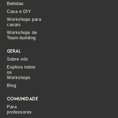
Bebidas
Casa e DIY
Workshops para
casais
Workshops de
Team-building
GERAL
Sobre nós
Explora todos
os
Workshops
Blog
COMUNIDADE
Para
professores