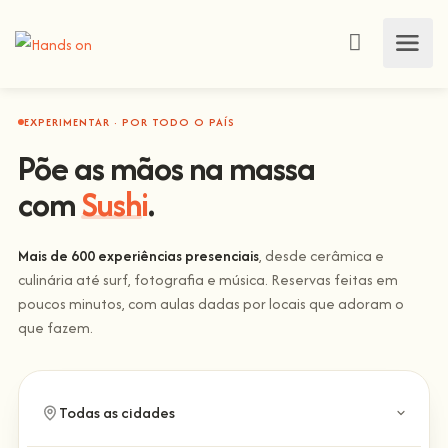
EXPERIMENTAR · POR TODO O PAÍS
Põe as mãos na massa
com
Sushi
.
Mais de 600 experiências presenciais
, desde cerâmica e
culinária até surf, fotografia e música. Reservas feitas em
poucos minutos, com aulas dadas por locais que adoram o
que fazem.