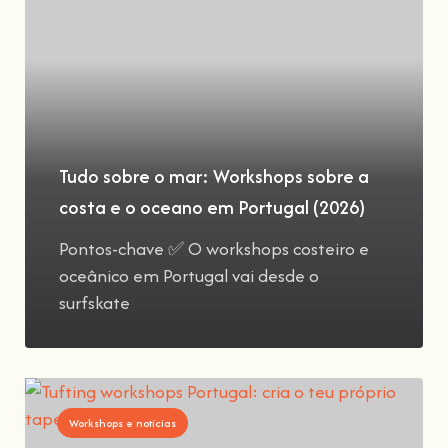
Tudo sobre o mar: Workshops sobre a
costa e o oceano em Portugal (2026)
Pontos-chave ✅ O workshops costeiro e
oceânico em Portugal vai desde o
surfskate
Workshops e notícias