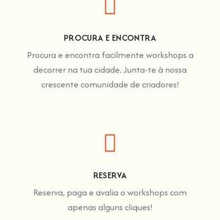
PROCURA E ENCONTRA
Procura e encontra facilmente workshops a
decorrer na tua cidade. Junta-te à nossa
crescente comunidade de criadores!
RESERVA
Reserva, paga e avalia o workshops com
apenas alguns cliques!