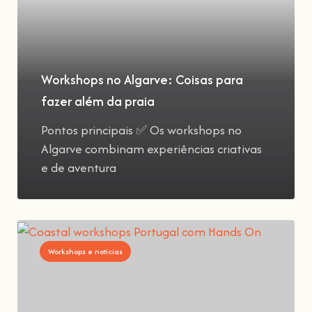
Workshops no Algarve: Coisas para
fazer além da praia
Pontos principais ✅ Os workshops no
Algarve combinam experiências criativas
e de aventura
Workshops e notícias