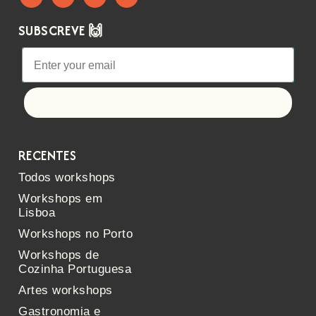
SUBSCREVE 🙌
Let's go!
RECENTES
Todos workshops
Workshops em
Lisboa
Workshops no Porto
Workshops de
Cozinha Portuguesa
Artes workshops
Gastronomia e