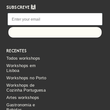
SUBSCREVE 🙌
Let's go!
RECENTES
Todos workshops
Workshops em
Lisboa
Workshops no Porto
Workshops de
Cozinha Portuguesa
Artes workshops
Gastronomia e
Bebidas