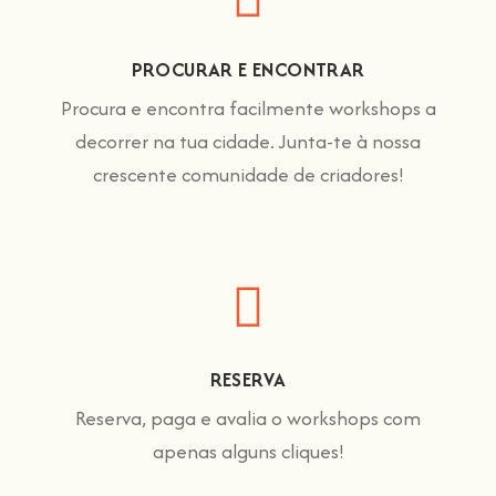
PROCURAR E ENCONTRAR
Procura e encontra facilmente workshops a
decorrer na tua cidade. Junta-te à nossa
crescente comunidade de criadores!
RESERVA
Reserva, paga e avalia o workshops com
apenas alguns cliques!