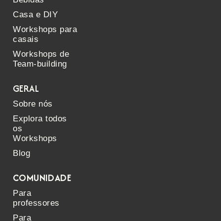
Casa e DIY
Workshops para
casais
Workshops de
Team-building
GERAL
Sobre nós
Explora todos
os
Workshops
Blog
COMUNIDADE
Para
professores
Para