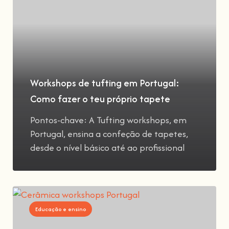
Workshops de tufting em Portugal:
Como fazer o teu próprio tapete
Pontos-chave: A Tufting workshops, em
Portugal, ensina a confeção de tapetes,
desde o nível básico até ao profissional
Educação e ensino