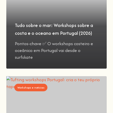
Tudo sobre o mar: Workshops sobre a
costa e o oceano em Portugal (2026)
Pontos-chave ✅ O workshops costeiro e
oceânico em Portugal vai desde o
surfskate
Workshops e notícias