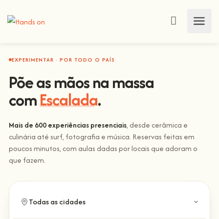
EXPERIMENTAR · POR TODO O PAÍS
Põe as mãos na massa
com
Escalada
.
Mais de 600 experiências presenciais
, desde cerâmica e
culinária até surf, fotografia e música. Reservas feitas em
poucos minutos, com aulas dadas por locais que adoram o
que fazem.