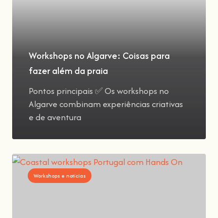
Workshops no Algarve: Coisas para
fazer além da praia
Pontos principais ✅ Os workshops no
Algarve combinam experiências criativas
e de aventura
Workshops e notícias