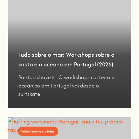
Tudo sobre o mar: Workshops sobre a
costa e o oceano em Portugal (2026)
Pontos-chave ✅ O workshops costeiro e
oceânico em Portugal vai desde o
surfskate
Workshops e notícias