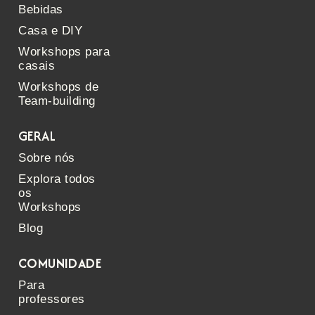
Bebidas
Casa e DIY
Workshops para
casais
Workshops de
Team-building
GERAL
Sobre nós
Explora todos
os
Workshops
Blog
COMUNIDADE
Para
professores