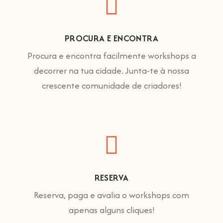
PROCURA E ENCONTRA
Procura e encontra facilmente workshops a
decorrer na tua cidade. Junta-te à nossa
crescente comunidade de criadores!
RESERVA
Reserva, paga e avalia o workshops com
apenas alguns cliques!