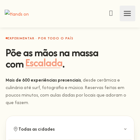
EXPERIMENTAR · POR TODO O PAÍS
Põe as mãos na massa
com
Escalada
.
Mais de 600 experiências presenciais
, desde cerâmica e
culinária até surf, fotografia e música. Reservas feitas em
poucos minutos, com aulas dadas por locais que adoram o
que fazem.