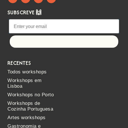
SUBSCREVE 🙌
Let's go!
RECENTES
Todos workshops
Workshops em
Lisboa
Workshops no Porto
Workshops de
Cozinha Portuguesa
Artes workshops
Gastronomia e