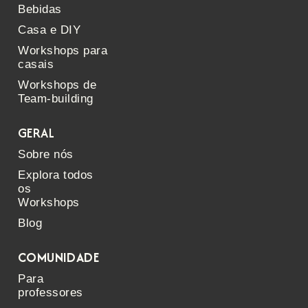
Bebidas
Casa e DIY
Workshops para
casais
Workshops de
Team-building
GERAL
Sobre nós
Explora todos
os
Workshops
Blog
COMUNIDADE
Para
professores