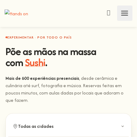
EXPERIMENTAR · POR TODO O PAÍS
Põe as mãos na massa
com
Sushi
.
Mais de 600 experiências presenciais
, desde cerâmica e
culinária até surf, fotografia e música. Reservas feitas em
poucos minutos, com aulas dadas por locais que adoram o
que fazem.