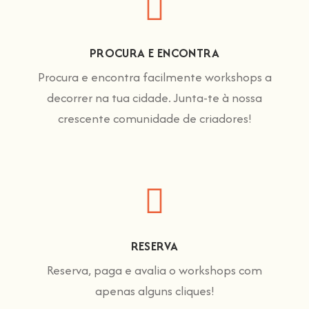
PROCURA E ENCONTRA
Procura e encontra facilmente workshops a
decorrer na tua cidade. Junta-te à nossa
crescente comunidade de criadores!
RESERVA
Reserva, paga e avalia o workshops com
apenas alguns cliques!