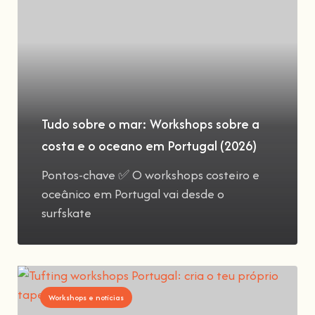
Tudo sobre o mar: Workshops sobre a
costa e o oceano em Portugal (2026)
Pontos-chave ✅ O workshops costeiro e
oceânico em Portugal vai desde o
surfskate
Workshops e notícias