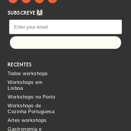
SUBSCREVE 🙌
Let's go!
RECENTES
Todos workshops
Workshops em
Lisboa
Workshops no Porto
Workshops de
Cozinha Portuguesa
Artes workshops
Gastronomia e