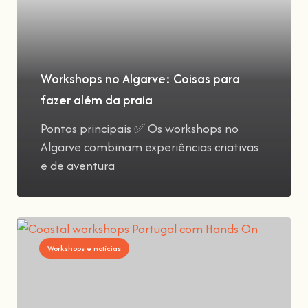
Workshops no Algarve: Coisas para
fazer além da praia
Pontos principais ✅ Os workshops no
Algarve combinam experiências criativas
e de aventura
Workshops e notícias