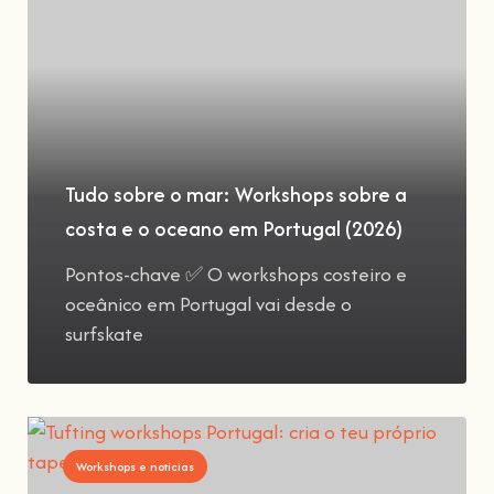
Tudo sobre o mar: Workshops sobre a
costa e o oceano em Portugal (2026)
Pontos-chave ✅ O workshops costeiro e
oceânico em Portugal vai desde o
surfskate
Workshops e notícias