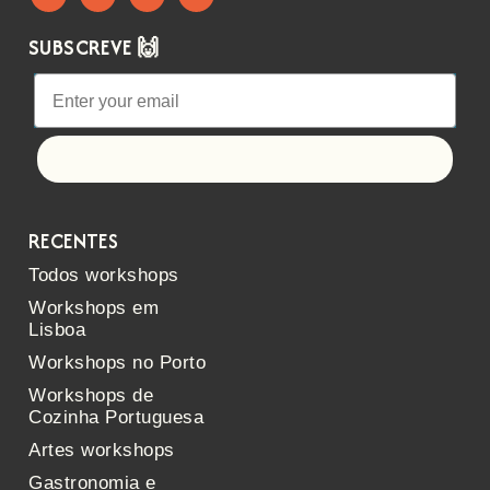
SUBSCREVE 🙌
Let's go!
RECENTES
Todos workshops
Workshops em
Lisboa
Workshops no Porto
Workshops de
Cozinha Portuguesa
Artes workshops
Gastronomia e