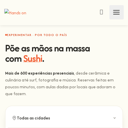
EXPERIMENTAR · POR TODO O PAÍS
Põe as mãos na massa
com
Sushi
.
Mais de 600 experiências presenciais
, desde cerâmica e
culinária até surf, fotografia e música. Reservas feitas em
poucos minutos, com aulas dadas por locais que adoram o
que fazem.