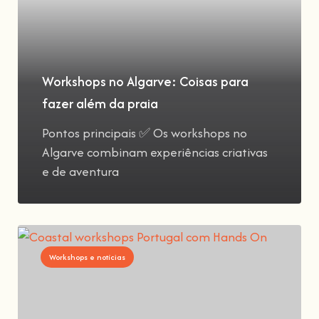
Workshops no Algarve: Coisas para
fazer além da praia
Pontos principais ✅ Os workshops no
Algarve combinam experiências criativas
e de aventura
Workshops e notícias