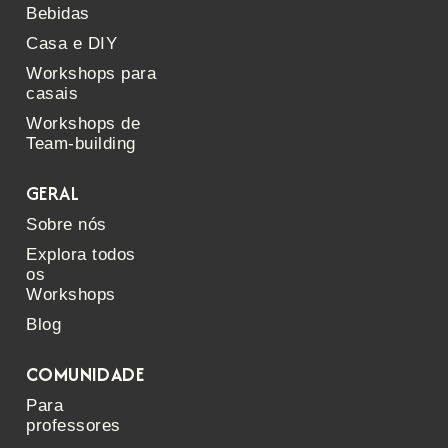
Bebidas
Casa e DIY
Workshops para
casais
Workshops de
Team-building
GERAL
Sobre nós
Explora todos
os
Workshops
Blog
COMUNIDADE
Para
professores