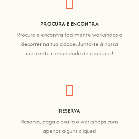
PROCURA E ENCONTRA
Procura e encontra facilmente workshops a
decorrer na tua cidade. Junta-te à nossa
crescente comunidade de criadores!
RESERVA
Reserva, paga e avalia o workshops com
apenas alguns cliques!