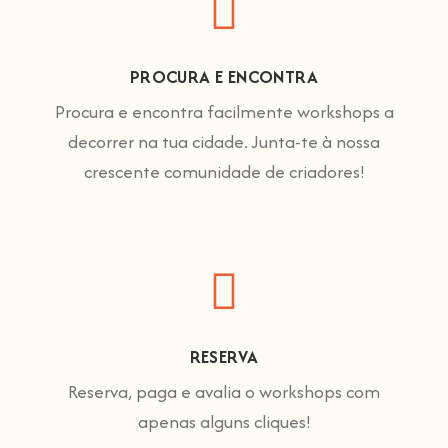
PROCURA E ENCONTRA
Procura e encontra facilmente workshops a
decorrer na tua cidade. Junta-te à nossa
crescente comunidade de criadores!
RESERVA
Reserva, paga e avalia o workshops com
apenas alguns cliques!