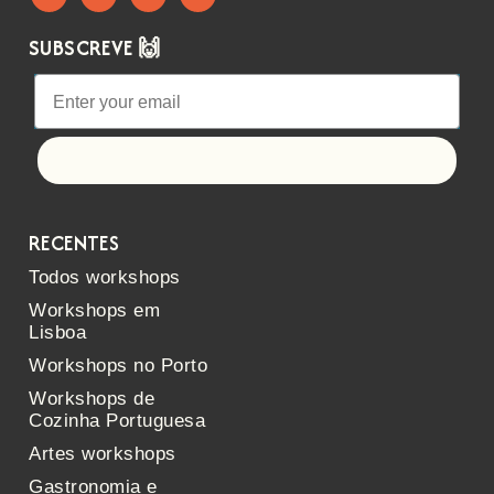
SUBSCREVE 🙌
Let's go!
RECENTES
Todos workshops
Workshops em
Lisboa
Workshops no Porto
Workshops de
Cozinha Portuguesa
Artes workshops
Gastronomia e