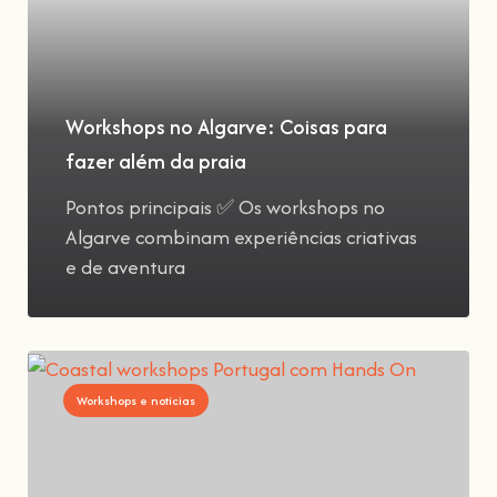
Workshops no Algarve: Coisas para
fazer além da praia
Pontos principais ✅ Os workshops no
Algarve combinam experiências criativas
e de aventura
Workshops e notícias