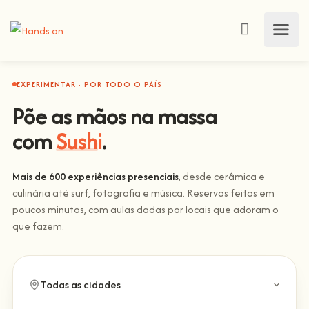
EXPERIMENTAR · POR TODO O PAÍS
Põe as mãos na massa
com
Sushi
.
Mais de 600 experiências presenciais
, desde cerâmica e
culinária até surf, fotografia e música. Reservas feitas em
poucos minutos, com aulas dadas por locais que adoram o
que fazem.