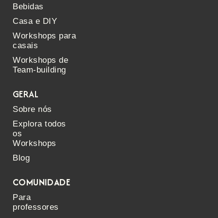
Bebidas
Casa e DIY
Workshops para
casais
Workshops de
Team-building
GERAL
Sobre nós
Explora todos
os
Workshops
Blog
COMUNIDADE
Para
professores