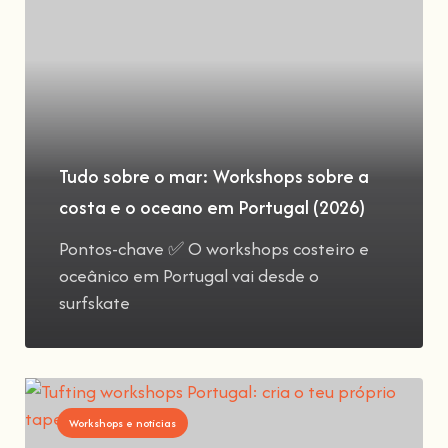
Tudo sobre o mar: Workshops sobre a
costa e o oceano em Portugal (2026)
Pontos-chave ✅ O workshops costeiro e
oceânico em Portugal vai desde o
surfskate
Workshops e notícias