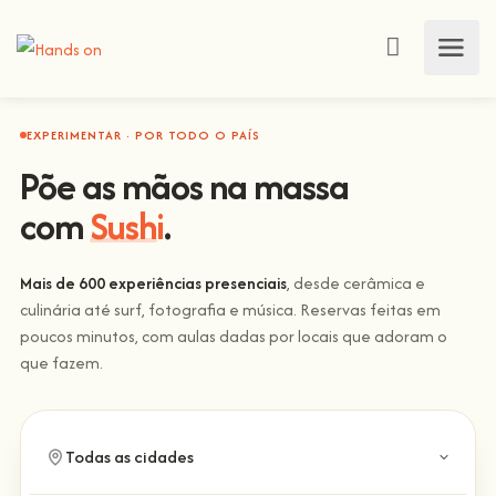
EXPERIMENTAR · POR TODO O PAÍS
Põe as mãos na massa
com
Sushi
.
Mais de 600 experiências presenciais
, desde cerâmica e
culinária até surf, fotografia e música. Reservas feitas em
poucos minutos, com aulas dadas por locais que adoram o
que fazem.