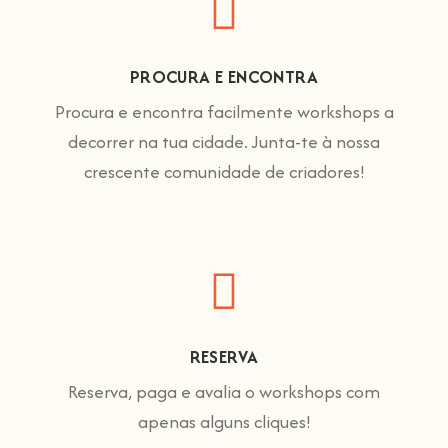
PROCURA E ENCONTRA
Procura e encontra facilmente workshops a
decorrer na tua cidade. Junta-te à nossa
crescente comunidade de criadores!
RESERVA
Reserva, paga e avalia o workshops com
apenas alguns cliques!