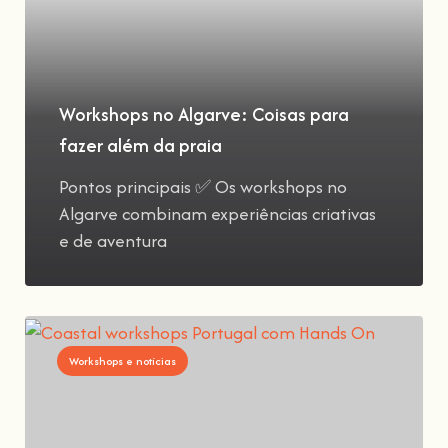
Workshops no Algarve: Coisas para
fazer além da praia
Pontos principais ✅ Os workshops no
Algarve combinam experiências criativas
e de aventura
Workshops e notícias