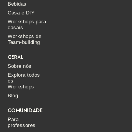
Bebidas
Casa e DIY
Workshops para
casais
Workshops de
Team-building
GERAL
Sobre nós
Explora todos
os
Workshops
Blog
COMUNIDADE
Para
professores