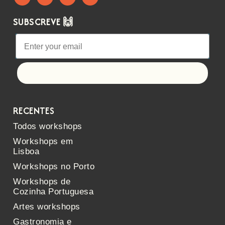
SUBSCREVE 🙌
Let's go!
RECENTES
Todos workshops
Workshops em
Lisboa
Workshops no Porto
Workshops de
Cozinha Portuguesa
Artes workshops
Gastronomia e