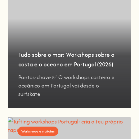
Tudo sobre o mar: Workshops sobre a
costa e o oceano em Portugal (2026)
Pontos-chave ✅ O workshops costeiro e
oceânico em Portugal vai desde o
surfskate
Workshops e notícias