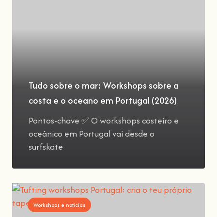
Tudo sobre o mar: Workshops sobre a
costa e o oceano em Portugal (2026)
Pontos-chave ✅ O workshops costeiro e
oceânico em Portugal vai desde o
surfskate
Workshops e notícias