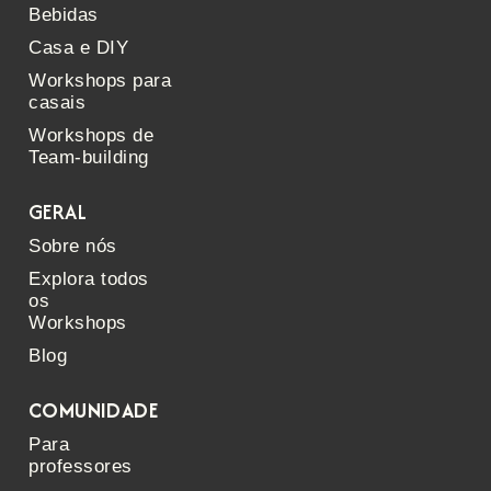
Bebidas
Casa e DIY
Workshops para
casais
Workshops de
Team-building
GERAL
Sobre nós
Explora todos
os
Workshops
Blog
COMUNIDADE
Para
professores