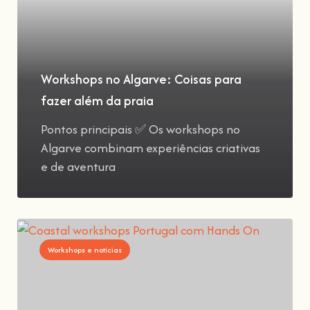
Workshops no Algarve: Coisas para
fazer além da praia
Pontos principais ✅ Os workshops no
Algarve combinam experiências criativas
e de aventura
Workshops e notícias