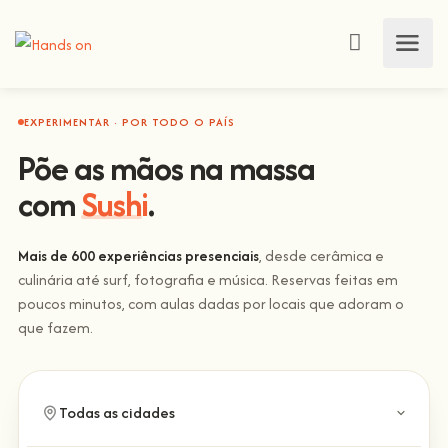
EXPERIMENTAR · POR TODO O PAÍS
Põe as mãos na massa
com
Sushi
.
Mais de 600 experiências presenciais
, desde cerâmica e
culinária até surf, fotografia e música. Reservas feitas em
poucos minutos, com aulas dadas por locais que adoram o
que fazem.