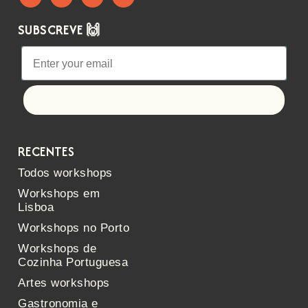
SUBSCREVE 🙌
Let's go!
RECENTES
Todos workshops
Workshops em
Lisboa
Workshops no Porto
Workshops de
Cozinha Portuguesa
Artes workshops
Gastronomia e