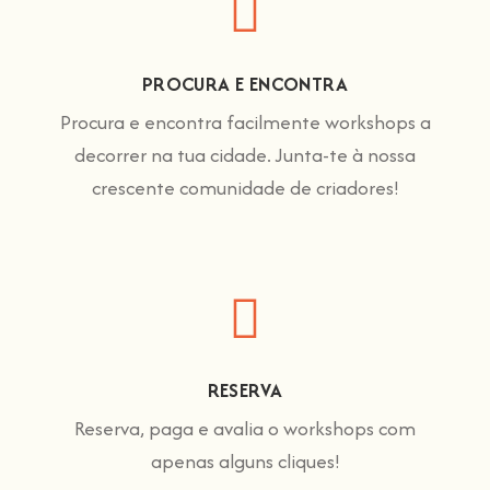
PROCURA E ENCONTRA
Procura e encontra facilmente workshops a
decorrer na tua cidade. Junta-te à nossa
crescente comunidade de criadores!
RESERVA
Reserva, paga e avalia o workshops com
apenas alguns cliques!