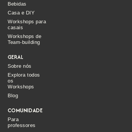
Bebidas
Casa e DIY
Workshops para
casais
Workshops de
Team-building
GERAL
Sobre nós
Explora todos
os
Workshops
Blog
COMUNIDADE
Para
professores