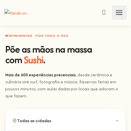
EXPERIMENTAR · POR TODO O PAÍS
Põe as mãos na massa
com
Sushi
.
Mais de 600 experiências presenciais
, desde cerâmica e
culinária até surf, fotografia e música. Reservas feitas em
poucos minutos, com aulas dadas por locais que adoram o
que fazem.