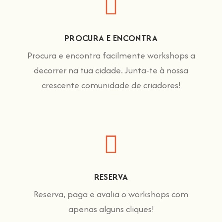
PROCURA E ENCONTRA
Procura e encontra facilmente workshops a
decorrer na tua cidade. Junta-te à nossa
crescente comunidade de criadores!
RESERVA
Reserva, paga e avalia o workshops com
apenas alguns cliques!