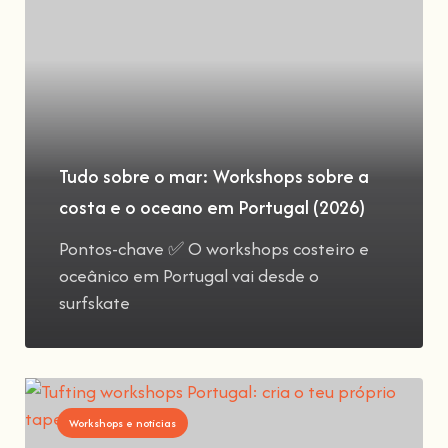
Tudo sobre o mar: Workshops sobre a
costa e o oceano em Portugal (2026)
Pontos-chave ✅ O workshops costeiro e
oceânico em Portugal vai desde o
surfskate
Workshops e notícias