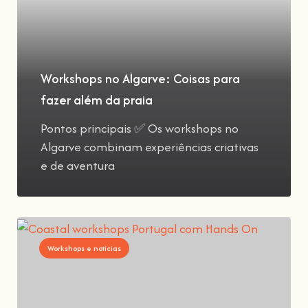
Workshops no Algarve: Coisas para
fazer além da praia
Pontos principais ✅ Os workshops no
Algarve combinam experiências criativas
e de aventura
Workshops e notícias