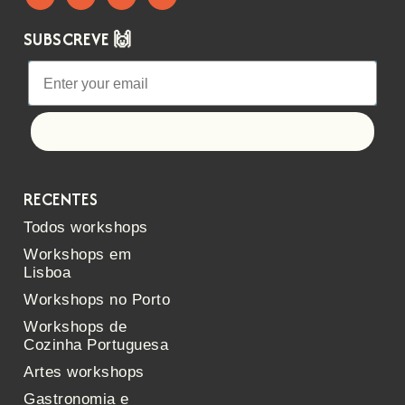
SUBSCREVE 🙌
Let's go!
RECENTES
Todos workshops
Workshops em
Lisboa
Workshops no Porto
Workshops de
Cozinha Portuguesa
Artes workshops
Gastronomia e