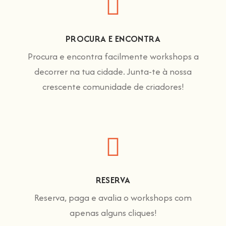
PROCURA E ENCONTRA
Procura e encontra facilmente workshops a
decorrer na tua cidade. Junta-te à nossa
crescente comunidade de criadores!
RESERVA
Reserva, paga e avalia o workshops com
apenas alguns cliques!