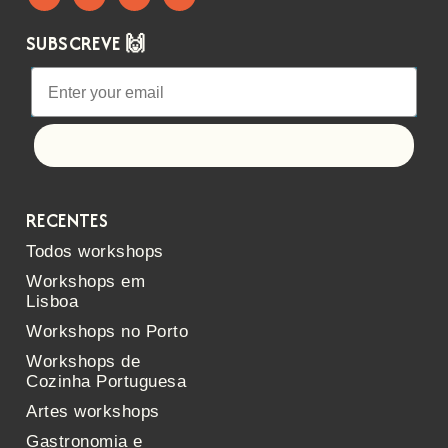
SUBSCREVE 🙌
Let's go!
RECENTES
Todos workshops
Workshops em
Lisboa
Workshops no Porto
Workshops de
Cozinha Portuguesa
Artes workshops
Gastronomia e