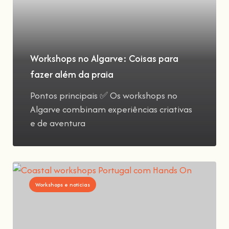
Workshops no Algarve: Coisas para
fazer além da praia
Pontos principais ✅ Os workshops no
Algarve combinam experiências criativas
e de aventura
Workshops e notícias