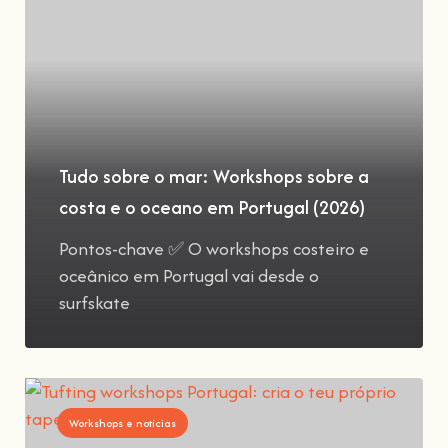
Tudo sobre o mar: Workshops sobre a
costa e o oceano em Portugal (2026)
Pontos-chave ✅ O workshops costeiro e
oceânico em Portugal vai desde o
surfskate
Workshops e notícias