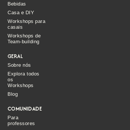
Bebidas
Casa e DIY
Workshops para
casais
Workshops de
Team-building
GERAL
Sobre nós
Explora todos
os
Workshops
Blog
COMUNIDADE
Para
professores