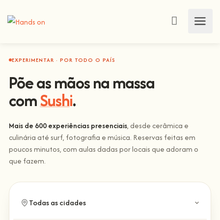
EXPERIMENTAR · POR TODO O PAÍS
Põe as mãos na massa
com
Sushi
.
Mais de 600 experiências presenciais
, desde cerâmica e
culinária até surf, fotografia e música. Reservas feitas em
poucos minutos, com aulas dadas por locais que adoram o
que fazem.