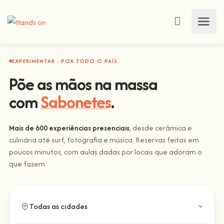
EXPERIMENTAR · POR TODO O PAÍS
Põe as mãos na massa
Escalada
com
.
Mais de 600 experiências presenciais
, desde cerâmica e
culinária até surf, fotografia e música. Reservas feitas em
poucos minutos, com aulas dadas por locais que adoram o
que fazem.