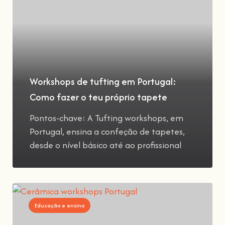
Workshops de tufting em Portugal:
Como fazer o teu próprio tapete
Pontos-chave: A Tufting workshops, em
Portugal, ensina a confeção de tapetes,
desde o nível básico até ao profissional
Educação e ensino