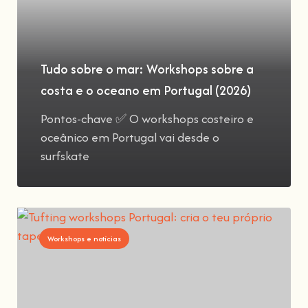
Tudo sobre o mar: Workshops sobre a
costa e o oceano em Portugal (2026)
Pontos-chave ✅ O workshops costeiro e
oceânico em Portugal vai desde o
surfskate
Workshops e notícias