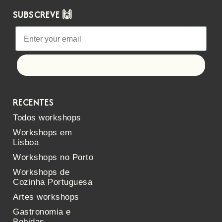
SUBSCREVE 🙌
Let's go!
RECENTES
Todos workshops
Workshops em
Lisboa
Workshops no Porto
Workshops de
Cozinha Portuguesa
Artes workshops
Gastronomia e
Bebidas