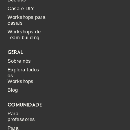
Casa e DIY
Workshops para
casais
Workshops de
Team-building
GERAL
Sobre nós
Explora todos
os
Workshops
Blog
COMUNIDADE
Para
professores
Para