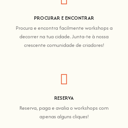
PROCURAR E ENCONTRAR
Procura e encontra facilmente workshops a
decorrer na tua cidade. Junta-te à nossa
crescente comunidade de criadores!
RESERVA
Reserva, paga e avalia o workshops com
apenas alguns cliques!