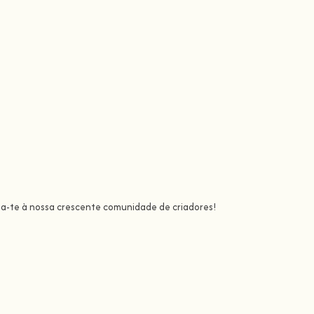
ta-te à nossa crescente comunidade de criadores!