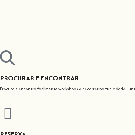
PROCURAR E ENCONTRAR
Procura e encontra facilmente workshops a decorrer na tua cidade. Jun
RESERVA