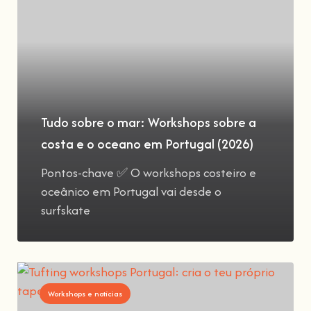
Tudo sobre o mar: Workshops sobre a
costa e o oceano em Portugal (2026)
Pontos-chave ✅ O workshops costeiro e
oceânico em Portugal vai desde o
surfskate
Workshops e notícias