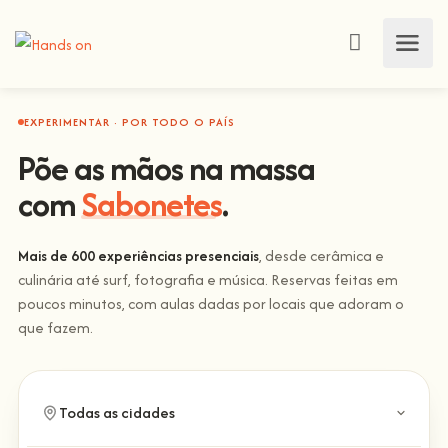
EXPERIMENTAR · POR TODO O PAÍS
Põe as mãos na massa
com
Sabonetes
.
Mais de 600 experiências presenciais
, desde cerâmica e
culinária até surf, fotografia e música. Reservas feitas em
poucos minutos, com aulas dadas por locais que adoram o
que fazem.