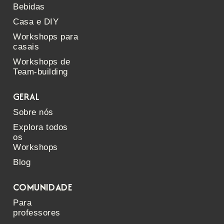
Bebidas
Casa e DIY
Workshops para
casais
Workshops de
Team-building
GERAL
Sobre nós
Explora todos
os
Workshops
Blog
COMUNIDADE
Para
professores