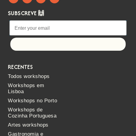
SUBSCREVE 🙌
Let's go!
RECENTES
Todos workshops
Workshops em
Lisboa
Workshops no Porto
Workshops de
Cozinha Portuguesa
Artes workshops
Gastronomia e