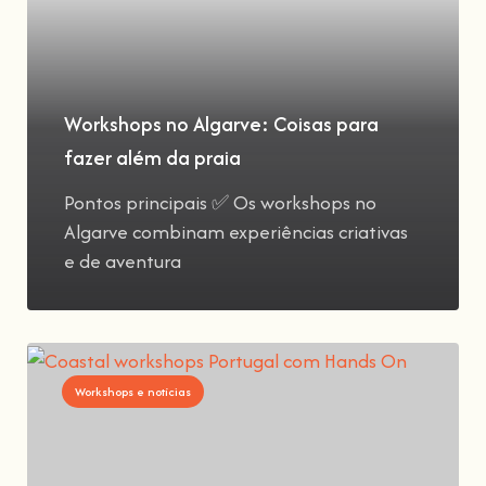
Workshops no Algarve: Coisas para
fazer além da praia
Pontos principais ✅ Os workshops no
Algarve combinam experiências criativas
e de aventura
Workshops e notícias