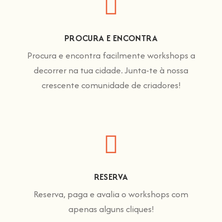
PROCURA E ENCONTRA
Procura e encontra facilmente workshops a
decorrer na tua cidade. Junta-te à nossa
crescente comunidade de criadores!
RESERVA
Reserva, paga e avalia o workshops com
apenas alguns cliques!