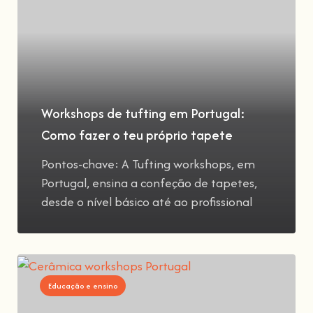
Workshops de tufting em Portugal:
Como fazer o teu próprio tapete
Pontos-chave: A Tufting workshops, em
Portugal, ensina a confeção de tapetes,
desde o nível básico até ao profissional
Educação e ensino