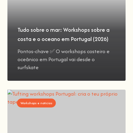
Tudo sobre o mar: Workshops sobre a
costa e o oceano em Portugal (2026)
Pontos-chave ✅ O workshops costeiro e
oceânico em Portugal vai desde o
surfskate
Workshops e notícias