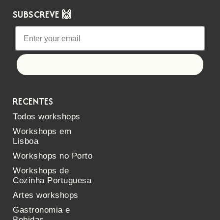
SUBSCREVE 🙌
Let's go!
RECENTES
Todos workshops
Workshops em
Lisboa
Workshops no Porto
Workshops de
Cozinha Portuguesa
Artes workshops
Gastronomia e
Bebidas