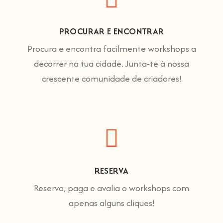
PROCURAR E ENCONTRAR
Procura e encontra facilmente workshops a
decorrer na tua cidade. Junta-te à nossa
crescente comunidade de criadores!
RESERVA
Reserva, paga e avalia o workshops com
apenas alguns cliques!