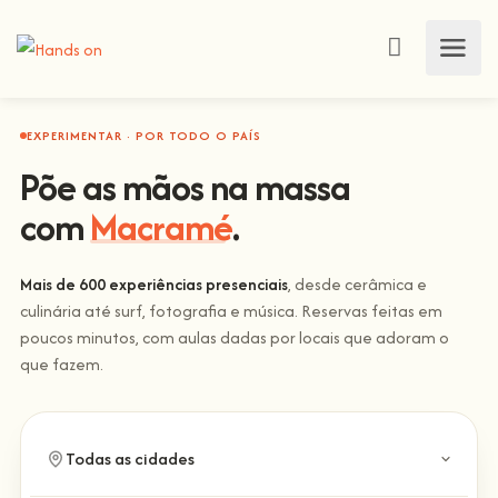
EXPERIMENTAR · POR TODO O PAÍS
Põe as mãos na massa
Macramé
com
.
Mais de 600 experiências presenciais
, desde cerâmica e
culinária até surf, fotografia e música. Reservas feitas em
poucos minutos, com aulas dadas por locais que adoram o
que fazem.