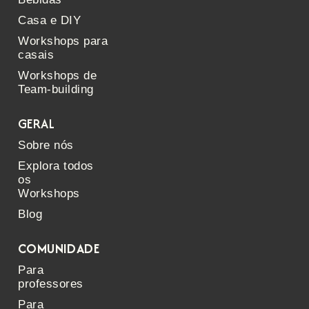
Casa e DIY
Workshops para
casais
Workshops de
Team-building
GERAL
Sobre nós
Explora todos
os
Workshops
Blog
COMUNIDADE
Para
professores
Para