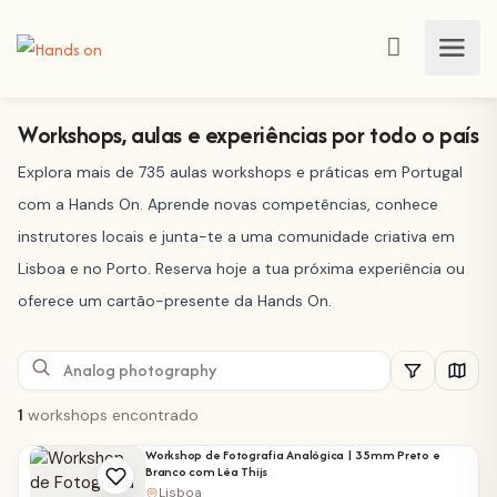
Workshops, aulas e experiências por todo o país
Explora mais de 735 aulas workshops e práticas em Portugal
com a Hands On. Aprende novas competências, conhece
instrutores locais e junta-te a uma comunidade criativa em
Lisboa e no Porto. Reserva hoje a tua próxima experiência ou
oferece um cartão-presente da Hands On.
1
workshops encontrado
Workshop de Fotografia Analógica | 35mm Preto e
Branco com Léa Thijs
Lisboa