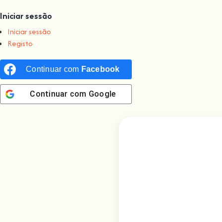
Iniciar sessão
Iniciar sessão
Registo
Continuar com
Facebook
Continuar com
Google