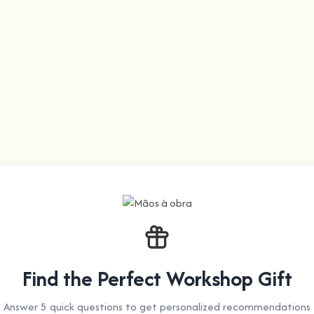
Find the Perfect Workshop Gift
Answer 5 quick questions to get personalized recommendations