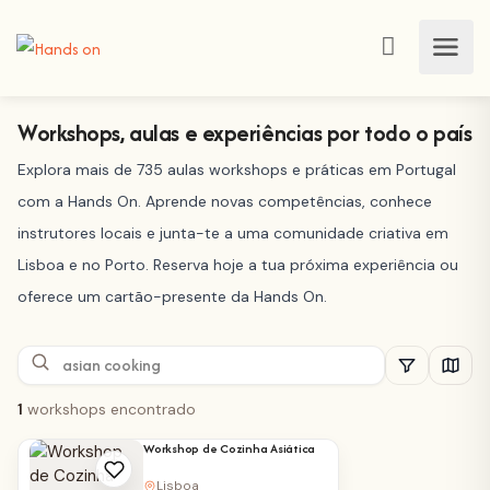
Workshops, aulas e experiências por todo o país
Explora mais de 735 aulas workshops e práticas em Portugal
com a Hands On. Aprende novas competências, conhece
instrutores locais e junta-te a uma comunidade criativa em
Lisboa e no Porto. Reserva hoje a tua próxima experiência ou
oferece um cartão-presente da Hands On.
1
workshops encontrado
Workshop de Cozinha Asiática
Lisboa