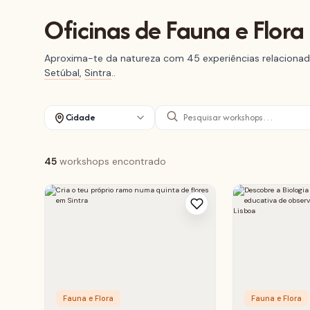
Oficinas de Fauna e Flora
Aproxima-te da natureza com 45 experiências relacionada
Setúbal
,
Sintra
..
Cidade
45
workshops encontrado
Fauna e Flora
Fauna e Flora