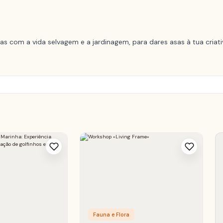
s com a vida selvagem e a jardinagem, para dares asas à tua cria
Fauna e Flora