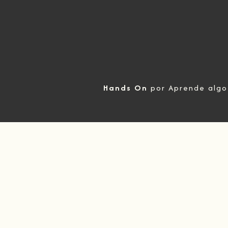
Hands On
por Aprende algo