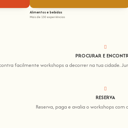
Alimentos e bebidas
Mais de 130 experiências
PROCURAR E ENCONT
contra facilmente workshops a decorrer na tua cidade. Ju
RESERVA
Reserva, paga e avalia o workshops com a