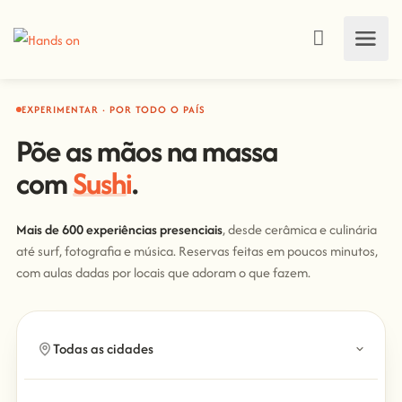
EXPERIMENTAR · POR TODO O PAÍS
Põe as mãos na massa
Sushi
com
.
Mais de 600 experiências presenciais
, desde cerâmica e culinária
até surf, fotografia e música. Reservas feitas em poucos minutos,
com aulas dadas por locais que adoram o que fazem.