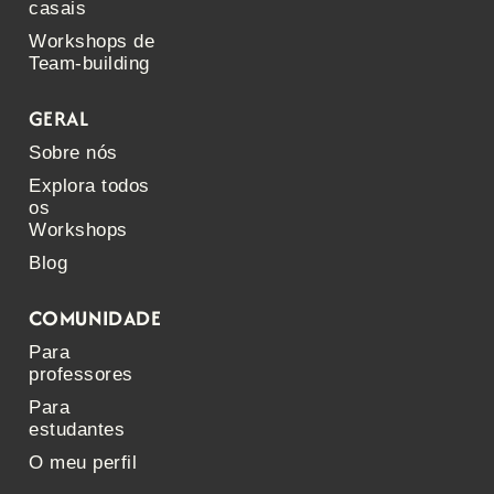
casais
Workshops de
Team-building
GERAL
Sobre nós
Explora todos
os
Workshops
Blog
COMUNIDADE
Para
professores
Para
estudantes
O meu perfil