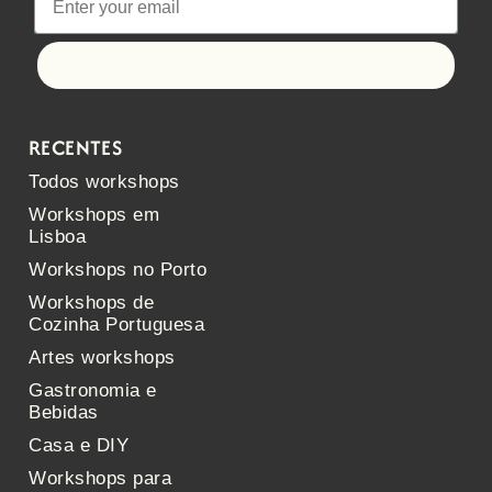
Let's go!
RECENTES
Todos workshops
Workshops em
Lisboa
Workshops no Porto
Workshops de
Cozinha Portuguesa
Artes workshops
Gastronomia e
Bebidas
Casa e DIY
Workshops para