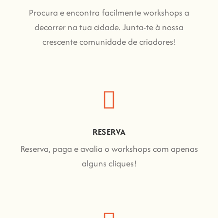
Procura e encontra facilmente workshops a
decorrer na tua cidade. Junta-te à nossa
crescente comunidade de criadores!
RESERVA
Reserva, paga e avalia o workshops com apenas
alguns cliques!