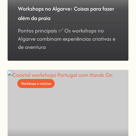
Workshops no Algarve: Coisas para fazer
além da praia
Pontos principais ✅ Os workshops no
Algarve combinam experiências criativas e
de aventura
Workshops e notícias