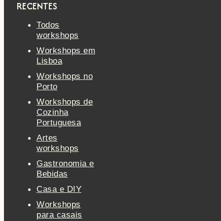
RECENTES
Todos
workshops
Workshops em
Lisboa
Workshops no
Porto
Workshops de
Cozinha
Portuguesa
Artes
workshops
Gastronomia e
Bebidas
Casa e DIY
Workshops
para casais