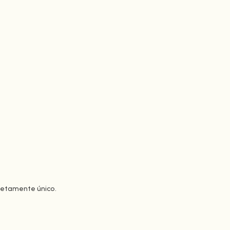
pletamente único.