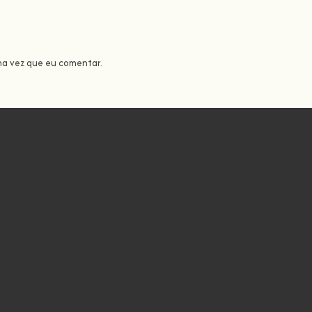
ma vez que eu comentar.