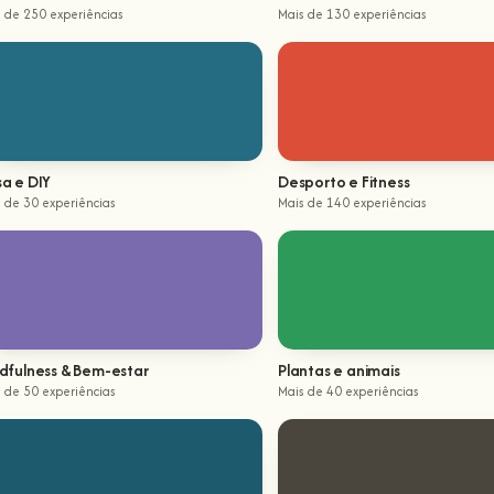
 de 250 experiências
Mais de 130 experiências
a e DIY
Desporto e Fitness
 de 30 experiências
Mais de 140 experiências
dfulness & Bem-estar
Plantas e animais
 de 50 experiências
Mais de 40 experiências