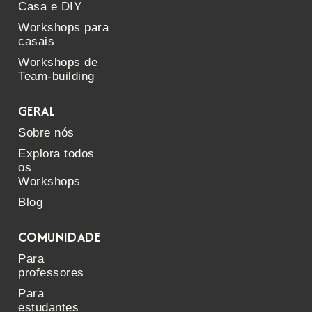
Casa e DIY
Workshops para
casais
Workshops de
Team-building
GERAL
Sobre nós
Explora todos
os
Workshops
Blog
COMUNIDADE
Para
professores
Para
estudantes