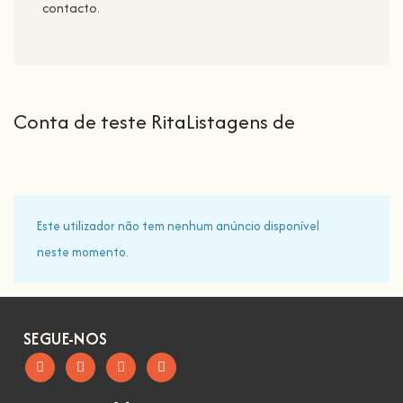
contacto.
Conta de teste RitaListagens de
Este utilizador não tem nenhum anúncio disponível
neste momento.
SEGUE-NOS