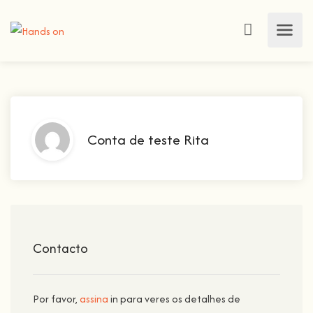
Conta de teste Rita
Contacto
Por favor,
assina
in para veres os detalhes de