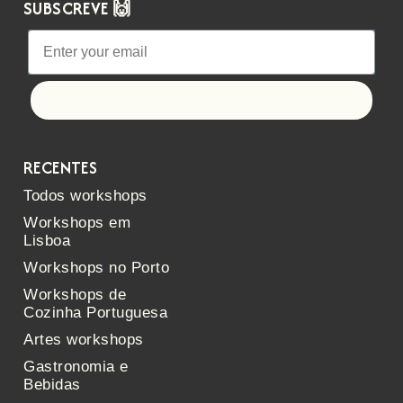
SUBSCREVE 🙌
Let's go!
RECENTES
Todos workshops
Workshops em
Lisboa
Workshops no Porto
Workshops de
Cozinha Portuguesa
Artes workshops
Gastronomia e
Bebidas